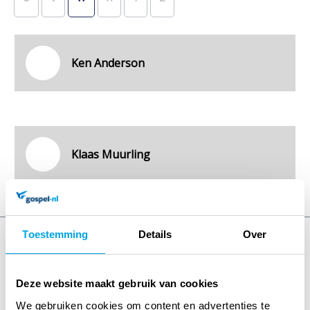
Ken Anderson
Klaas Muurling
Toestemming
Details
Over
4,6
Uitstekend
• 242 beoordelingen
Deze website maakt gebruik van cookies
We gebruiken cookies om content en advertenties te