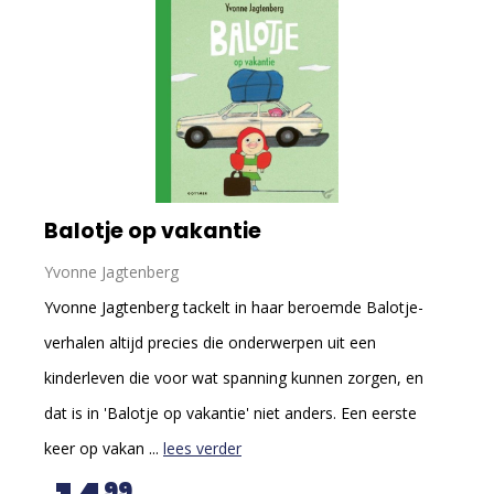
Balotje op vakantie
Yvonne Jagtenberg
Yvonne Jagtenberg tackelt in haar beroemde Balotje-
verhalen altijd precies die onderwerpen uit een
kinderleven die voor wat spanning kunnen zorgen, en
dat is in 'Balotje op vakantie' niet anders. Een eerste
keer op vakan ...
lees verder
99