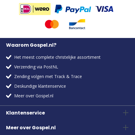
Waarom Gospel.nl?
Het meest complete christelijke assortiment
Verzending via PostNL
Zending volgen met Track & Trace
Deskundige klantenservice
Meer over Gospel.nl
Klantenservice
Meer over Gospel.nl