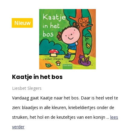
Nieuw
Kaatje in het bos
Liesbet Slegers
Vandaag gaat Kaatje naar het bos. Daar is heel veel te
zien: blaadjes in alle kleuren, kriebeldiertjes onder de
struiken, het hol en de keuteltjes van een konijn ...
lees
verder