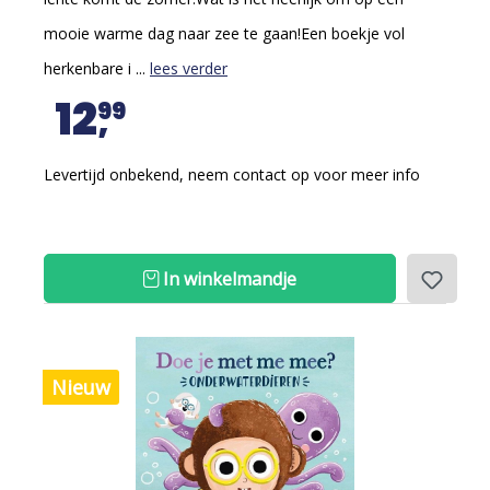
mooie warme dag naar zee te gaan!Een boekje vol
herkenbare i ...
lees verder
12
99
Levertijd onbekend, neem contact op voor meer info
In winkelmandje
Nieuw