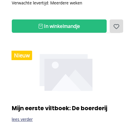
Verwachte levertijd: Meerdere weken
In winkelmandje
Nieuw
Mijn eerste viltboek: De boerderij
lees verder