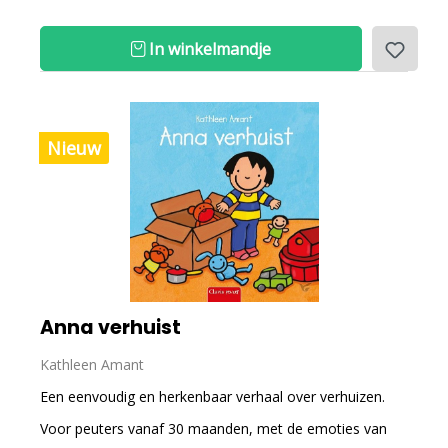
In winkelmandje
Nieuw
Anna verhuist
Kathleen Amant
Een eenvoudig en herkenbaar verhaal over verhuizen.
Voor peuters vanaf 30 maanden, met de emoties van