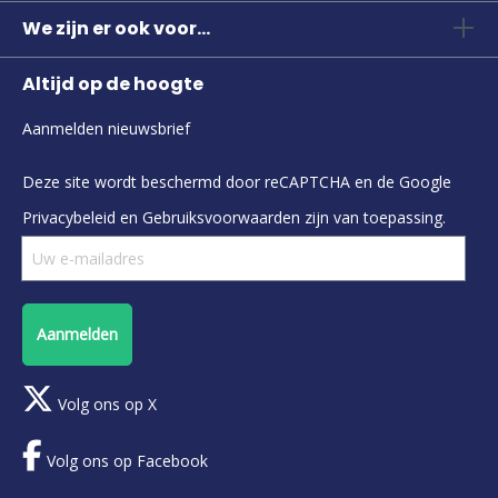
We zijn er ook voor...
Altijd op de hoogte
Aanmelden nieuwsbrief
Deze site wordt beschermd door reCAPTCHA en de Google
Privacybeleid
en
Gebruiksvoorwaarden
zijn van toepassing.
Aanmelden
Volg ons op X
Volg ons op Facebook