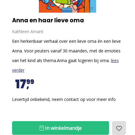
Anna en haar lieve oma
Kathleen Amant
Een herkenbaar verhaal over een lieve oma én een lieve
Anna. Voor peuters vanaf 30 maanden, met de emoties
van het kind als thema.Anna gaat logeren bij oma.
lees
verder
17
99
Levertijd onbekend, neem contact op voor meer info
In winkelmandje