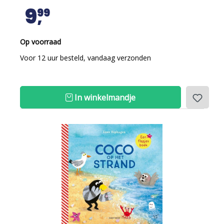
9
99
Op voorraad
Voor 12 uur besteld, vandaag verzonden
In winkelmandje