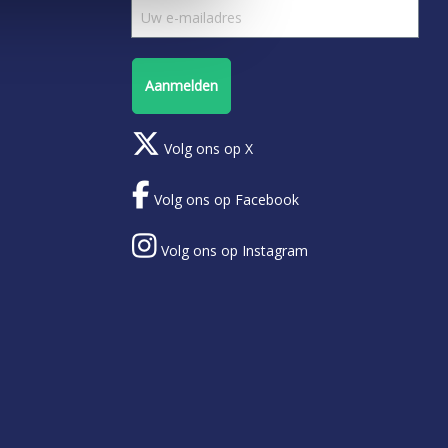
Aanmelden
Volg ons op X
Volg ons op Facebook
Volg ons op Instagram