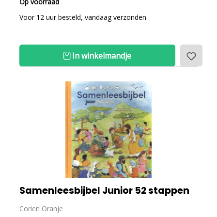
Op voorraad
Voor 12 uur besteld, vandaag verzonden
In winkelmandje
Samenleesbijbel Junior 52 stappen
Corien Oranje