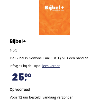
Bijbel+
NBG
De Bijbel in Gewone Taal ( BGT) plus een handige
infogids bij de Bijbel
lees verder
25
00
Op voorraad
Voor 12 uur besteld, vandaag verzonden