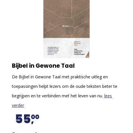
Bijbel in Gewone Taal
De Bijbel in Gewone Taal met praktische uitleg en
toepassingen helpt lezers om de oude teksten beter te
begrijpen en te verbinden met het leven van nu.
lees
verder
55
00