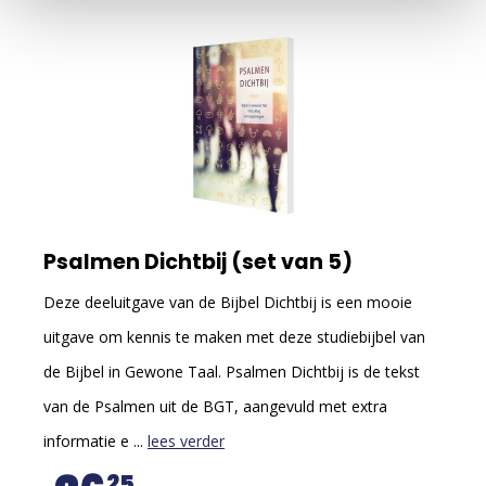
Psalmen Dichtbij (set van 5)
Deze deeluitgave van de Bijbel Dichtbij is een mooie
uitgave om kennis te maken met deze studiebijbel van
de Bijbel in Gewone Taal. Psalmen Dichtbij is de tekst
van de Psalmen uit de BGT, aangevuld met extra
informatie e ...
lees verder
25