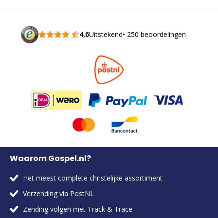
4,6
Uitstekend
• 250 beoordelingen
Waarom Gospel.nl?
Het meest complete christelijke assortiment
Verzending via PostNL
Zending volgen met Track & Trace