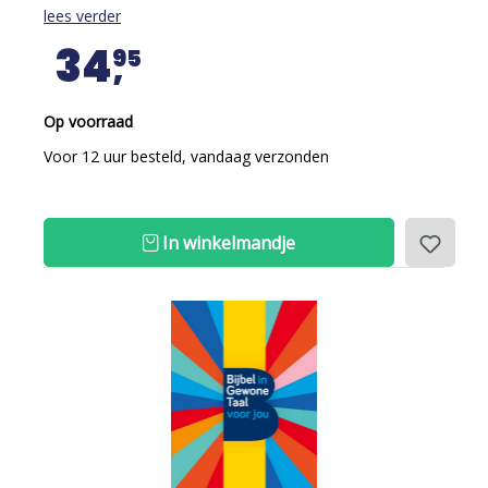
lees verder
34
95
Op voorraad
Voor 12 uur besteld, vandaag verzonden
In winkelmandje