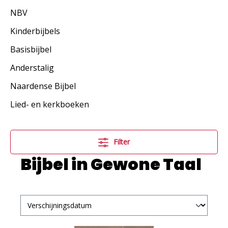
NBV
Kinderbijbels
Basisbijbel
Anderstalig
Naardense Bijbel
Lied- en kerkboeken
Filter
Bijbel in Gewone Taal