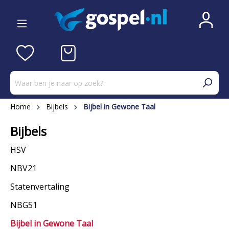
Home
Bijbels
Bijbel in Gewone Taal
Bijbels
HSV
NBV21
Statenvertaling
NBG51
Bijbel in Gewone Taal