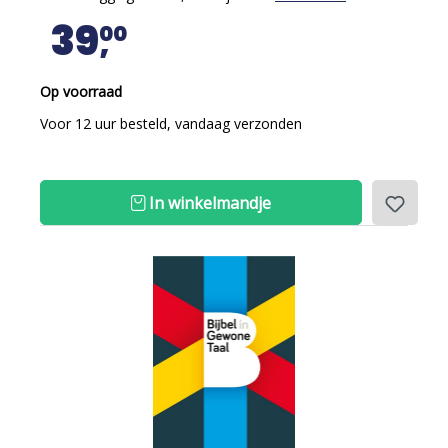
39
00
Op voorraad
Voor 12 uur besteld, vandaag verzonden
In winkelmandje