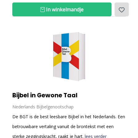
In winkelmandje
Bijbel in Gewone Taal
Nederlands Bijbelgenootschap
De BGT is de best leesbare Bijbel in het Nederlands. Een
betrouwbare vertaling vanuit de brontekst met een
sterke zeggingskracht, raakt je hart.
lees verder