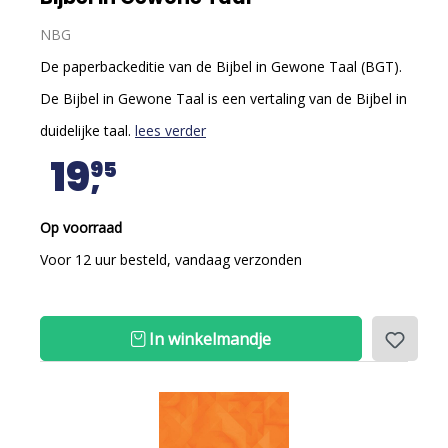
NBG
De paperbackeditie van de Bijbel in Gewone Taal (BGT).
De Bijbel in Gewone Taal is een vertaling van de Bijbel in
duidelijke taal.
lees verder
19
95
Op voorraad
Voor 12 uur besteld, vandaag verzonden
In winkelmandje