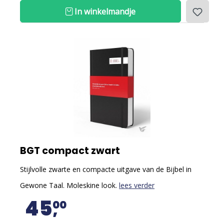
In winkelmandje
BGT compact zwart
Stijlvolle zwarte en compacte uitgave van de Bijbel in
Gewone Taal. Moleskine look.
lees verder
45
00