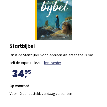
Startbijbel
Dit is de Startbijbel. Voor iedereen die eraan toe is om
zelf de Bijbel te lezen.
lees verder
34
95
Op voorraad
Voor 12 uur besteld, vandaag verzonden