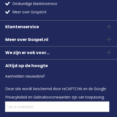
Deskundige klantenservice
Meer over Gospel.nl
Klantenservice
Meer over Gospel.nl
We zijn er ook voor...
Altijd op de hoogte
Aanmelden nieuwsbrief
Deze site wordt beschermd door reCAPTCHA en de Google
Privacybeleid
en
Gebruiksvoorwaarden
zijn van toepassing.