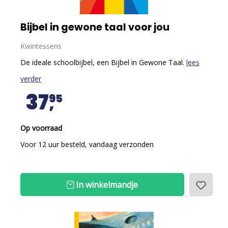
Bijbel in gewone taal voor jou
Kwintessens
De ideale schoolbijbel, een Bijbel in Gewone Taal.
lees
verder
37
95
Op voorraad
Voor 12 uur besteld, vandaag verzonden
In winkelmandje