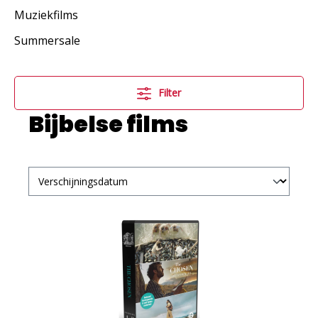
Muziekfilms
Summersale
Filter
Bijbelse films