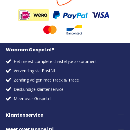
Waarom Gospel.nl?
Het meest complete christelijke assortiment
Verzending via PostNL
Zending volgen met Track & Trace
Deskundige klantenservice
Meer over Gospel.nl
Klantenservice
Meer over Gospel.nl