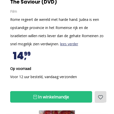
The Saviour (DVD)
Film
Rome regeert de wereld met harde hand. Judea is een
opstandige provincie in het Romeinse rijk en de
Israëlieten willen niets liever dan de gehate Romeinen zo
snel mogelijk zien verdwijnen.
lees verder
14
99
Op voorraad
Voor 12 uur besteld, vandaag verzonden
In winkelmandje