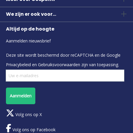
We zijn er ook voor...
Altijd op de hoogte
Aanmelden nieuwsbrief
Deze site wordt beschermd door reCAPTCHA en de Google
Privacybeleid
en
Gebruiksvoorwaarden
zijn van toepassing.
Aanmelden
Volg ons op X
Volg ons op Facebook