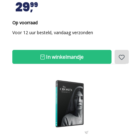
29
99
Op voorraad
Voor 12 uur besteld, vandaag verzonden
In winkelmandje