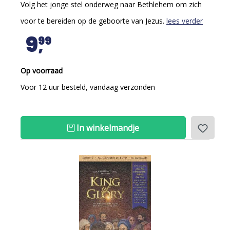
Volg het jonge stel onderweg naar Bethlehem om zich
voor te bereiden op de geboorte van Jezus.
lees verder
9
99
Op voorraad
Voor 12 uur besteld, vandaag verzonden
In winkelmandje