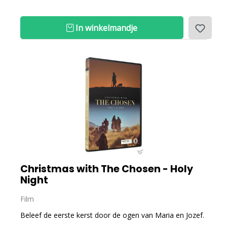
In winkelmandje
Christmas with The Chosen - Holy
Night
Film
Beleef de eerste kerst door de ogen van Maria en Jozef.