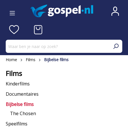
Home
Films
Bijbelse films
Films
Kinderfilms
Documentaires
Bijbelse films
The Chosen
Speelfilms