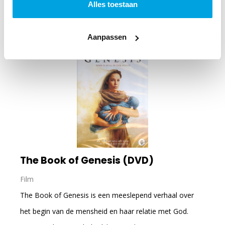
Alles toestaan
In winkelmandje
Aanpassen
The Book of Genesis (DVD)
Film
The Book of Genesis is een meeslepend verhaal over
het begin van de mensheid en haar relatie met God.