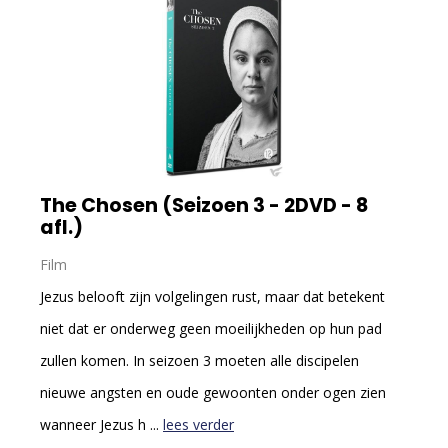
The Chosen (Seizoen 3 - 2DVD - 8
afl.)
Film
Jezus belooft zijn volgelingen rust, maar dat betekent
niet dat er onderweg geen moeilijkheden op hun pad
zullen komen. In seizoen 3 moeten alle discipelen
nieuwe angsten en oude gewoonten onder ogen zien
wanneer Jezus h ...
lees verder