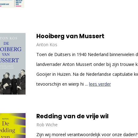
Hooiberg van Mussert
Anton Kos
Toen de Duitsers in 1940 Nederland binnenvielen 
landverrader Anton Mussert onder bij zijn trouwe 
Gooijer in Huizen. Na de Nederlandse capitulatie
tevoorschijn en wierp hi ...
lees verder
Redding van de vrije wil
Rob Wiche
Zijn wij moreel verantwoordelijk voor onze daden?