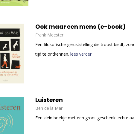
Ook maar een mens (e-book)
Frank Meester
Een filosofische geruststelling die troost biedt, zo
tijd te ontkennen.
lees verder
Luisteren
Ben de la Mar
Een klein boekje met een groot geschenk: echte 