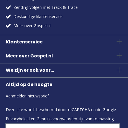
Zending volgen met Track & Trace
Deskundige klantenservice
Meer over Gospel.nl
Klantenservice
Meer over Gospel.nl
We zijn er ook voor...
Altijd op de hoogte
Aanmelden nieuwsbrief
Deze site wordt beschermd door reCAPTCHA en de Google
Privacybeleid
en
Gebruiksvoorwaarden
zijn van toepassing.