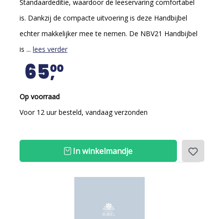
Standaardeditie, waardoor de leeservaring comfortabel
is. Dankzij de compacte uitvoering is deze Handbijbel
echter makkelijker mee te nemen. De NBV21 Handbijbel
is ...
lees verder
65
00
Op voorraad
Voor 12 uur besteld, vandaag verzonden
In winkelmandje