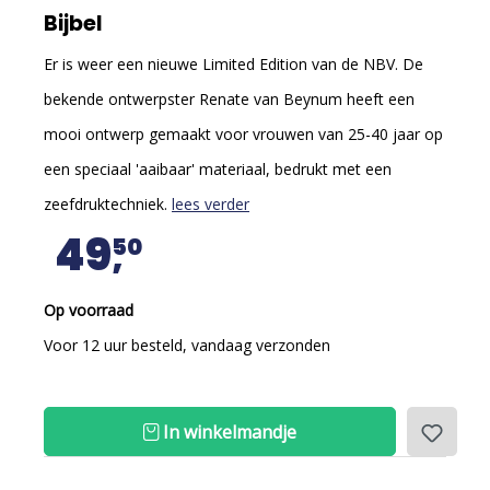
Bijbel
Er is weer een nieuwe Limited Edition van de NBV. De
bekende ontwerpster Renate van Beynum heeft een
mooi ontwerp gemaakt voor vrouwen van 25-40 jaar op
een speciaal 'aaibaar' materiaal, bedrukt met een
zeefdruktechniek.
lees verder
49
50
Op voorraad
Voor 12 uur besteld, vandaag verzonden
In winkelmandje