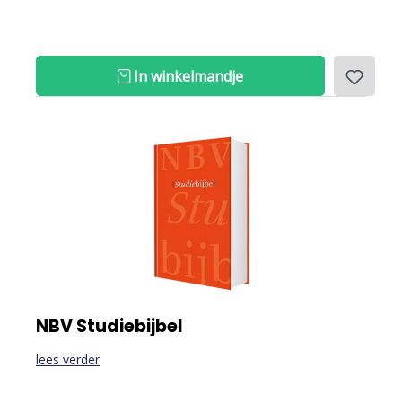
In winkelmandje
NBV Studiebijbel
lees verder