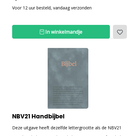
Voor 12 uur besteld, vandaag verzonden
In winkelmandje
NBV21 Handbijbel
Deze uitgave heeft dezelfde lettergrootte als de NBV21