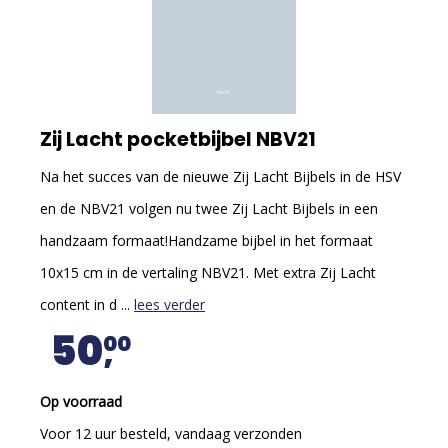
Zij Lacht pocketbijbel NBV21
Na het succes van de nieuwe Zij Lacht Bijbels in de HSV
en de NBV21 volgen nu twee Zij Lacht Bijbels in een
handzaam formaat!Handzame bijbel in het formaat
10x15 cm in de vertaling NBV21. Met extra Zij Lacht
content in d ...
lees verder
50
00
Op voorraad
Voor 12 uur besteld, vandaag verzonden