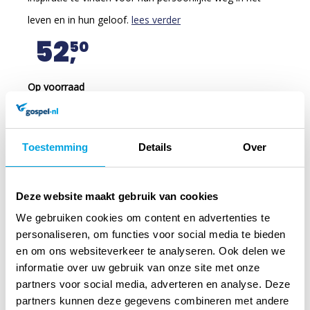
leven en in hun geloof.
lees verder
52
50
Op voorraad
Voor 12 uur besteld, vandaag verzonden
Toestemming
Details
Over
In winkelmandje
Deze website maakt gebruik van cookies
We gebruiken cookies om content en advertenties te
personaliseren, om functies voor social media te bieden
en om ons websiteverkeer te analyseren. Ook delen we
informatie over uw gebruik van onze site met onze
partners voor social media, adverteren en analyse. Deze
partners kunnen deze gegevens combineren met andere