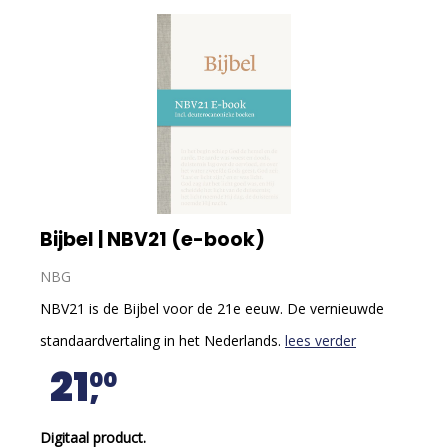
Bijbel | NBV21 (e-book)
NBG
NBV21 is de Bijbel voor de 21e eeuw. De vernieuwde
standaardvertaling in het Nederlands.
lees verder
21
00
Digitaal product.