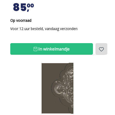
85
00
Op voorraad
Voor 12 uur besteld, vandaag verzonden
In winkelmandje