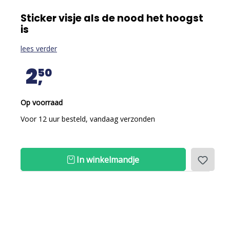
Sticker visje als de nood het hoogst
is
lees verder
2
50
Op voorraad
Voor 12 uur besteld, vandaag verzonden
In winkelmandje