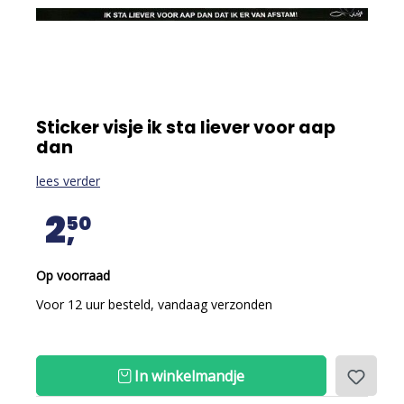
Sticker visje ik sta liever voor aap
dan
lees verder
2
50
Op voorraad
Voor 12 uur besteld, vandaag verzonden
In winkelmandje