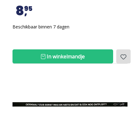
8
95
Beschikbaar binnen 7 dagen
In winkelmandje