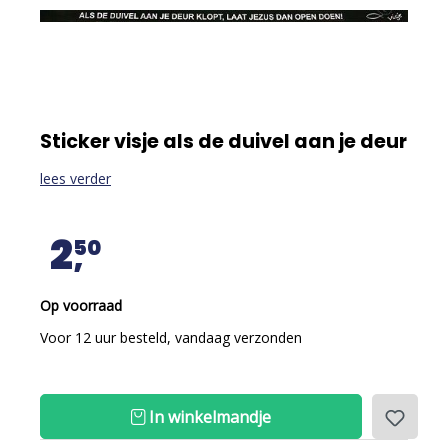
Sticker visje als de duivel aan je deur
lees verder
2
50
Op voorraad
Voor 12 uur besteld, vandaag verzonden
In winkelmandje