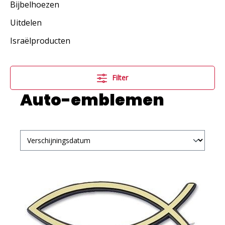
Bijbelhoezen
Uitdelen
Israëlproducten
Filter
Auto-emblemen