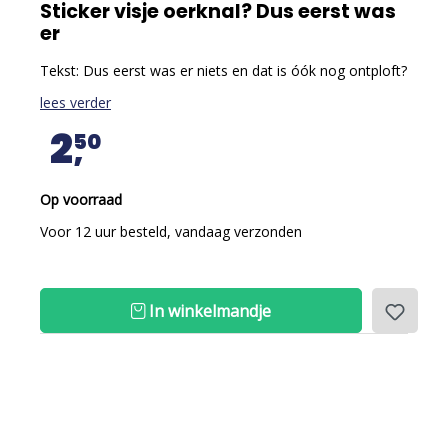
Sticker visje oerknal? Dus eerst was
er
Tekst: Dus eerst was er niets en dat is óók nog ontploft?
lees verder
2
50
Op voorraad
Voor 12 uur besteld, vandaag verzonden
In winkelmandje