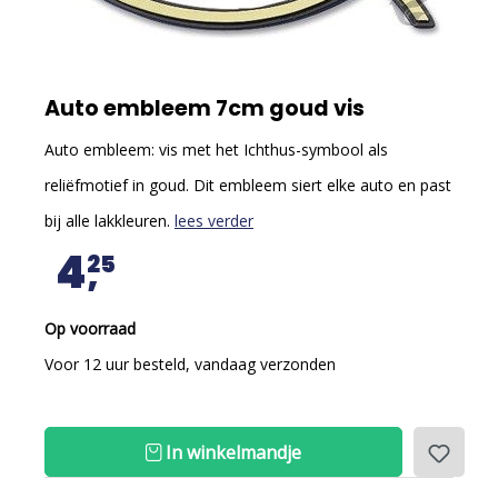
Auto embleem 7cm goud vis
Auto embleem: vis met het Ichthus-symbool als
reliëfmotief in goud. Dit embleem siert elke auto en past
bij alle lakkleuren.
lees verder
4
25
Op voorraad
Voor 12 uur besteld, vandaag verzonden
In winkelmandje