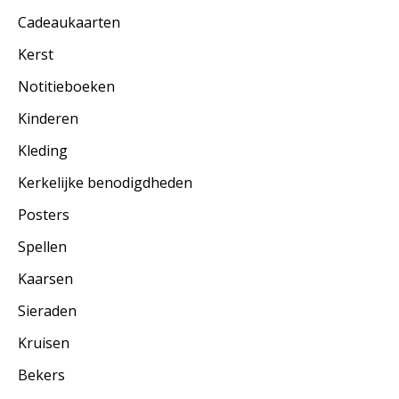
Cadeaukaarten
Kerst
Notitieboeken
Kinderen
Kleding
Kerkelijke benodigdheden
Posters
Spellen
Kaarsen
Sieraden
Kruisen
Bekers