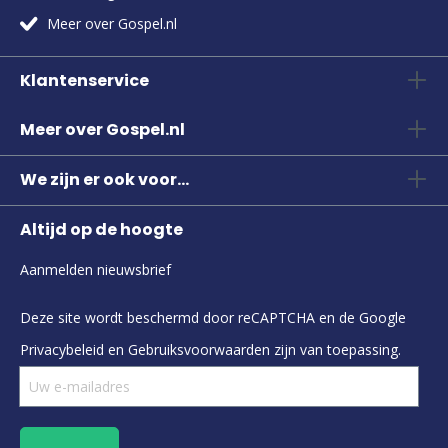
Meer over Gospel.nl
Klantenservice
Meer over Gospel.nl
We zijn er ook voor...
Altijd op de hoogte
Aanmelden nieuwsbrief
Deze site wordt beschermd door reCAPTCHA en de Google
Privacybeleid
en
Gebruiksvoorwaarden
zijn van toepassing.