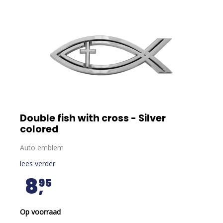
Double fish with cross - Silver
colored
Auto emblem
lees verder
8
95
Op voorraad