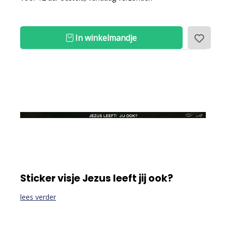
In winkelmandje
Sticker visje Jezus leeft jij ook?
lees verder