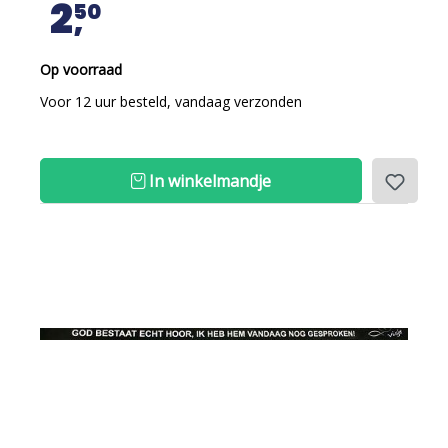
2
50
Op voorraad
Voor 12 uur besteld, vandaag verzonden
In winkelmandje