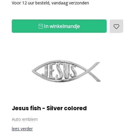
Voor 12 uur besteld, vandaag verzonden
In winkelmandje
Jesus fish - Silver colored
Auto emblem
lees verder