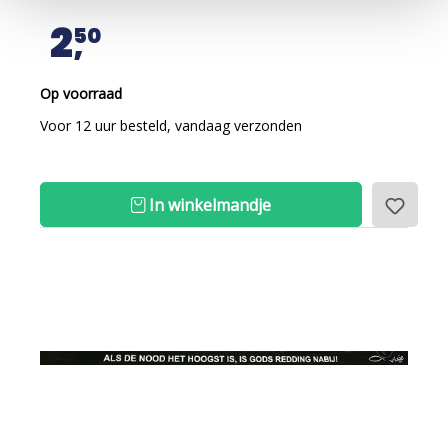
2
50
Op voorraad
Voor 12 uur besteld, vandaag verzonden
In winkelmandje