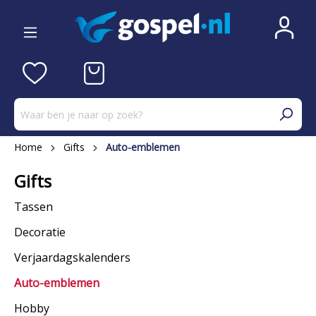
Home
Gifts
Auto-emblemen
Gifts
Tassen
Decoratie
Verjaardagskalenders
Auto-emblemen
Hobby