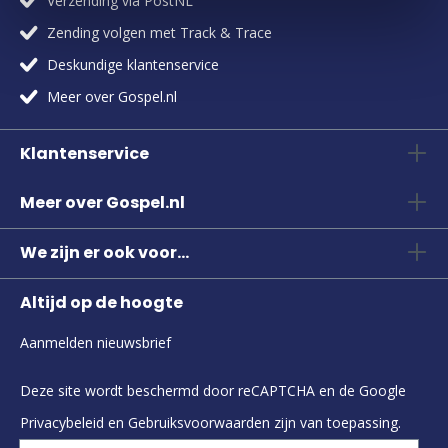
Verzending via PostNL
Zending volgen met Track & Trace
Deskundige klantenservice
Meer over Gospel.nl
Klantenservice
Meer over Gospel.nl
We zijn er ook voor...
Altijd op de hoogte
Aanmelden nieuwsbrief
Deze site wordt beschermd door reCAPTCHA en de Google
Privacybeleid
en
Gebruiksvoorwaarden
zijn van toepassing.