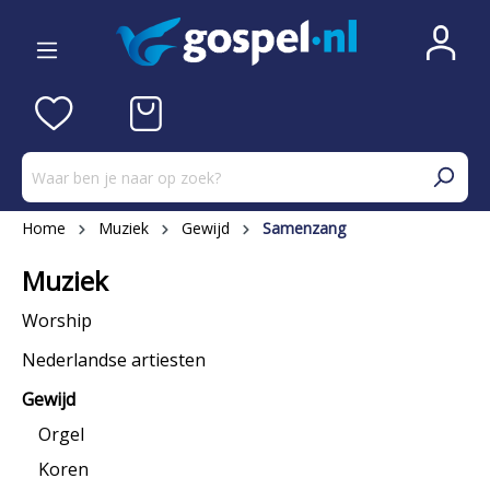
Home
Muziek
Gewijd
Samenzang
Muziek
Worship
Nederlandse artiesten
Gewijd
Orgel
Koren