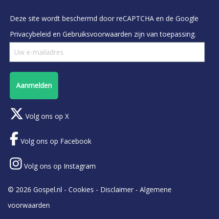
Deze site wordt beschermd door reCAPTCHA en de Google
Privacybeleid
en
Gebruiksvoorwaarden
zijn van toepassing.
Aanmelden
Volg ons op X
Volg ons op Facebook
Volg ons op Instagram
© 2026 Gospel.nl -
Cookies
-
Disclaimer
-
Algemene
voorwaarden