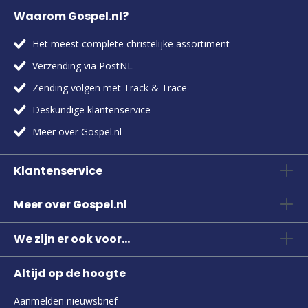
Waarom Gospel.nl?
Het meest complete christelijke assortiment
Verzending via PostNL
Zending volgen met Track & Trace
Deskundige klantenservice
Meer over Gospel.nl
Klantenservice
Meer over Gospel.nl
We zijn er ook voor...
Altijd op de hoogte
Aanmelden nieuwsbrief