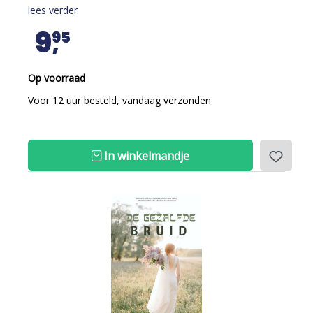
lees verder
9
95
Op voorraad
Voor 12 uur besteld, vandaag verzonden
In winkelmandje