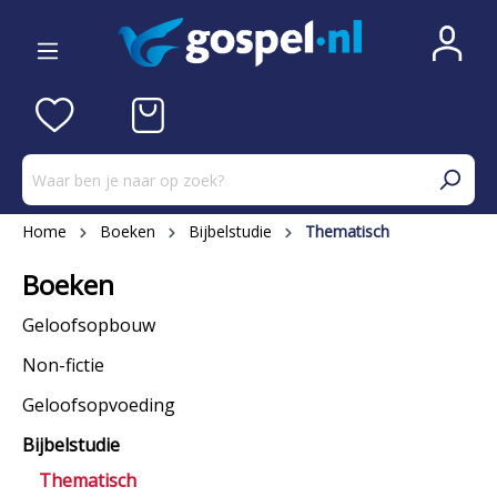
Home
Boeken
Bijbelstudie
Thematisch
Boeken
Geloofsopbouw
Non-fictie
Geloofsopvoeding
Bijbelstudie
Thematisch