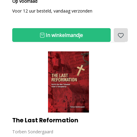
Op voorraad
Voor 12 uur besteld, vandaag verzonden
In winkelmandje
The Last Reformation
Torben Sondergaard