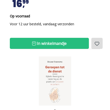
16
99
Op voorraad
Voor 12 uur besteld, vandaag verzonden
In winkelmandje