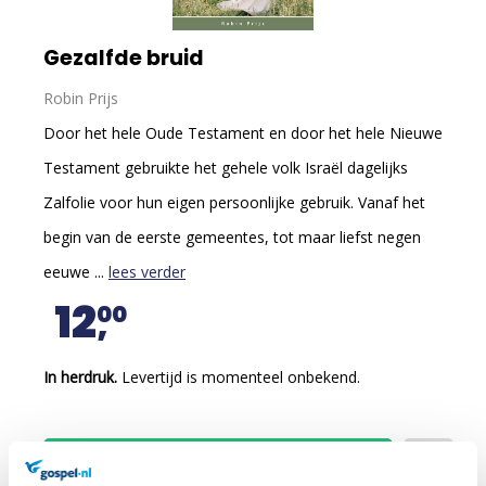
Gezalfde bruid
Robin Prijs
Door het hele Oude Testament en door het hele Nieuwe
Testament gebruikte het gehele volk Israël dagelijks
Zalfolie voor hun eigen persoonlijke gebruik. Vanaf het
begin van de eerste gemeentes, tot maar liefst negen
eeuwe ...
lees verder
12
00
In herdruk.
Levertijd is momenteel onbekend.
In winkelmandje