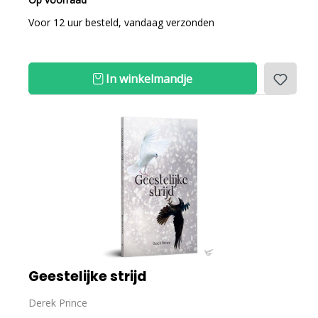
Voor 12 uur besteld, vandaag verzonden
In winkelmandje
Geestelijke strijd
Derek Prince