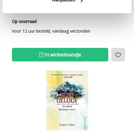
12
50
Op voorraad
Voor 12 uur besteld, vandaag verzonden
In winkelmandje