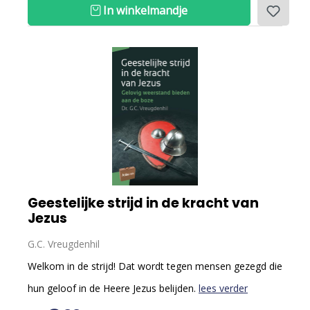
In winkelmandje
Geestelijke strijd in de kracht van
Jezus
G.C. Vreugdenhil
Welkom in de strijd! Dat wordt tegen mensen gezegd die
hun geloof in de Heere Jezus belijden.
lees verder