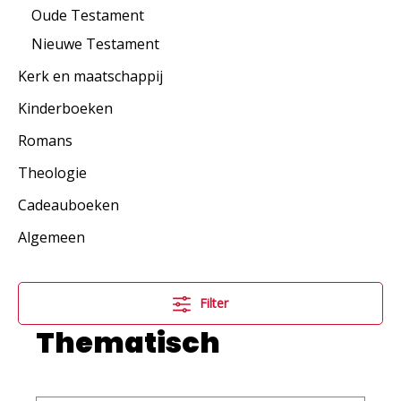
Oude Testament
Nieuwe Testament
Kerk en maatschappij
Kinderboeken
Romans
Theologie
Cadeauboeken
Algemeen
Filter
Thematisch