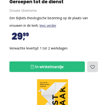
Geroepen tot de dienst
Douwe Steensma
Een Bijbels-theologische bezinning op de plaats van
vrouwen in de kerk.
lees verder
29
99
Verwachte levertijd: 1 tot 2 werkdagen
In winkelmandje