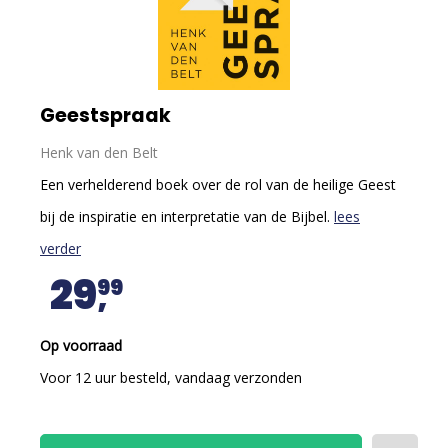
Geestspraak
Henk van den Belt
Een verhelderend boek over de rol van de heilige Geest
bij de inspiratie en interpretatie van de Bijbel.
lees
verder
29
99
Op voorraad
Voor 12 uur besteld, vandaag verzonden