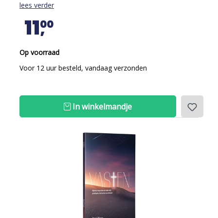
lees verder
11
00
Op voorraad
Voor 12 uur besteld, vandaag verzonden
In winkelmandje