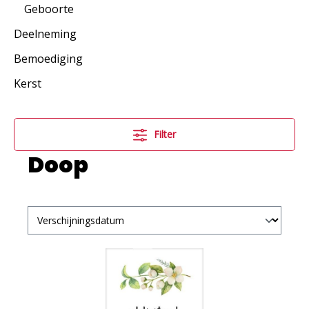
Geboorte
Deelneming
Bemoediging
Kerst
Filter
Doop