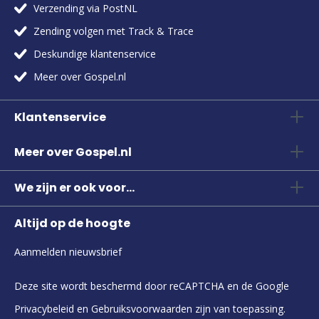
Verzending via PostNL
Zending volgen met Track & Trace
Deskundige klantenservice
Meer over Gospel.nl
Klantenservice
Meer over Gospel.nl
We zijn er ook voor...
Altijd op de hoogte
Aanmelden nieuwsbrief
Deze site wordt beschermd door reCAPTCHA en de Google
Privacybeleid
en
Gebruiksvoorwaarden
zijn van toepassing.