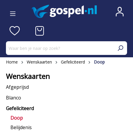
Home
Wenskaarten
Gefeliciteerd
Doop
Wenskaarten
Afgeprijsd
Blanco
Gefeliciteerd
Doop
Belijdenis