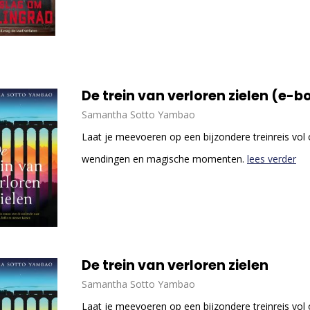
De trein van verloren 
Samantha Sotto Yambao
Laat je meevoeren op een bijzondere treinreis vo
wendingen en magische momenten.
lees verder
De trein van verloren zielen
Samantha Sotto Yambao
Laat je meevoeren op een bijzondere treinreis vo