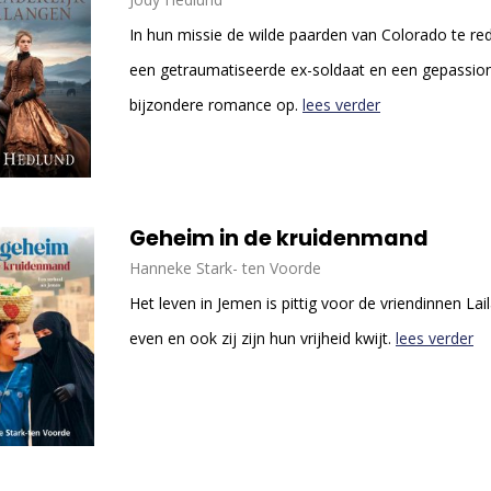
In hun missie de wilde paarden van Colorado te red
een getraumatiseerde ex-soldaat en een gepassio
bijzondere romance op.
lees verder
Geheim in de kruidenmand
Hanneke Stark- ten Voorde
Het leven in Jemen is pittig voor de vriendinnen La
even en ook zij zijn hun vrijheid kwijt.
lees verder