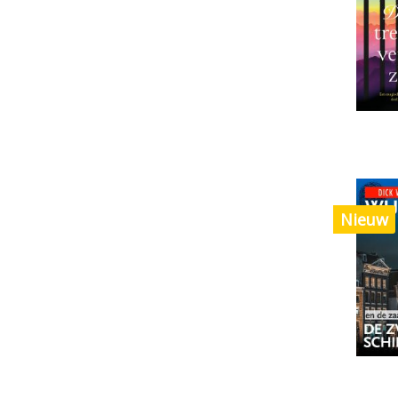
Nieuw