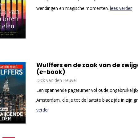
wendingen en magische momenten.
lees verder
Wulffers en de zaak van de zwijg
(e-book)
Dick van den Heuvel
Een spannende pageturner vol oude ongebruikelijke
Amsterdam, die je tot de laatste bladzijde in zijn 
verder