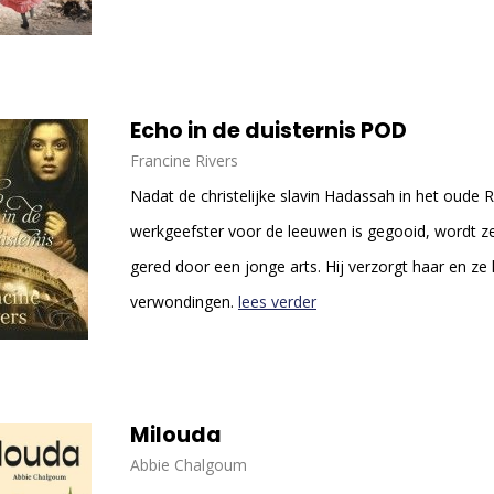
Echo in de duisternis POD
Francine Rivers
Nadat de christelijke slavin Hadassah in het oude
werkgeefster voor de leeuwen is gegooid, wordt z
gered door een jonge arts. Hij verzorgt haar en ze 
verwondingen.
lees verder
Milouda
Abbie Chalgoum