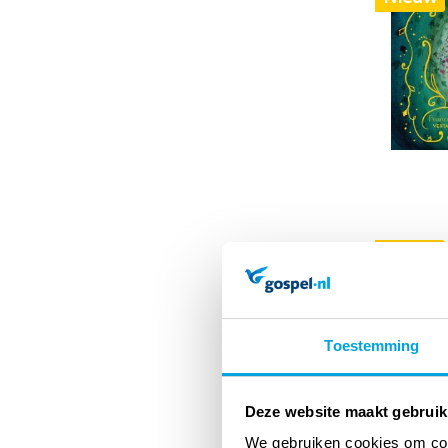
Nieuw
Toestemming
Deze website maakt gebruik
We gebruiken cookies om cont