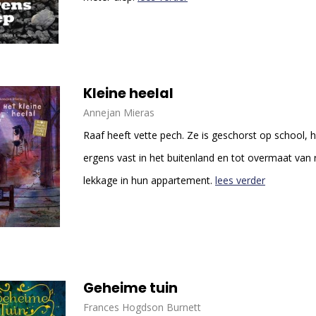
Kleine heelal
Annejan Mieras
Raaf heeft vette pech. Ze is geschorst op school, 
ergens vast in het buitenland en tot overmaat van 
lekkage in hun appartement.
lees verder
Geheime tuin
Frances Hogdson Burnett