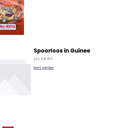
Spoorloos in Guinee
Jos Kardol
lees verder