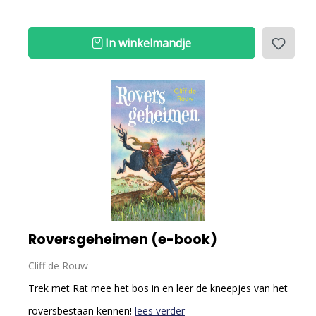
In winkelmandje
Roversgeheimen (e-book)
Cliff de Rouw
Trek met Rat mee het bos in en leer de kneepjes van het
roversbestaan kennen!
lees verder