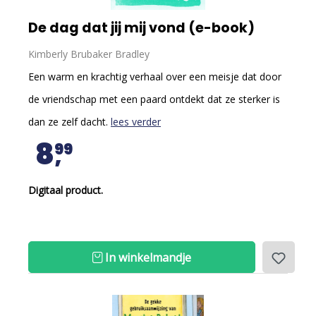
De dag dat jij mij vond (e-book)
Kimberly Brubaker Bradley
Een warm en krachtig verhaal over een meisje dat door
de vriendschap met een paard ontdekt dat ze sterker is
dan ze zelf dacht.
lees verder
8
99
Digitaal product.
In winkelmandje