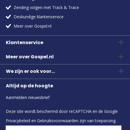
Zending volgen met Track & Trace
Deskundige klantenservice
Meer over Gospel.nl
Klantenservice
Meer over Gospel.nl
We zijn er ook voor...
Altijd op de hoogte
Aanmelden nieuwsbrief
Deze site wordt beschermd door reCAPTCHA en de Google
Privacybeleid
en
Gebruiksvoorwaarden
zijn van toepassing.