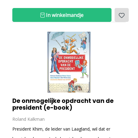
In winkelmandje
De onmogelijke opdracht van de
president (e-book)
Roland Kalkman
President Khim, de leider van Laagland, wil dat er