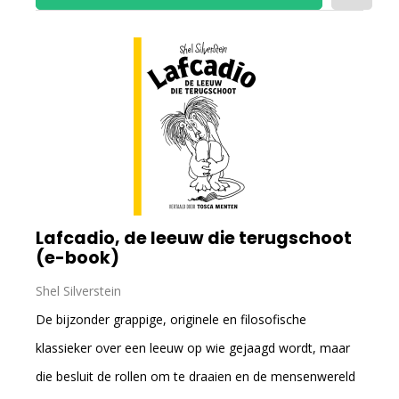
Lafcadio, de leeuw die terugschoot
(e-book)
Shel Silverstein
De bijzonder grappige, originele en filosofische
klassieker over een leeuw op wie gejaagd wordt, maar
die besluit de rollen om te draaien en de mensenwereld