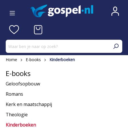
Home
E-books
Kinderboeken
E-books
Geloofsopbouw
Romans
Kerk en maatschappij
Theologie
Kinderboeken