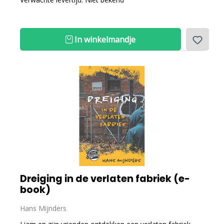
In winkelmandje
Dreiging in de verlaten fabriek (e-
book)
Hans Mijnders