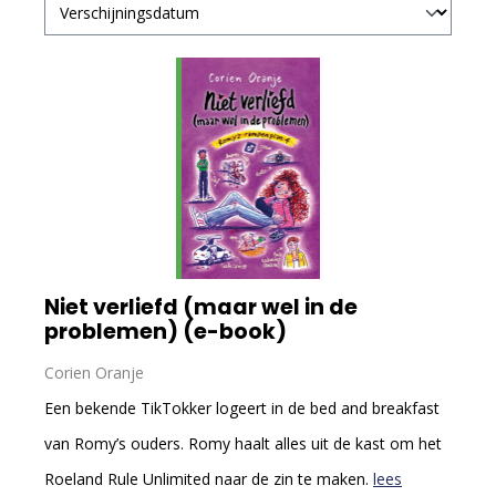
Niet verliefd (maar wel in de
problemen) (e-book)
Corien Oranje
Een bekende TikTokker logeert in de bed and breakfast
van Romy’s ouders. Romy haalt alles uit de kast om het
Roeland Rule Unlimited naar de zin te maken.
lees