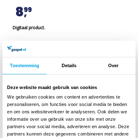
8
99
Digitaal product.
In winkelmandje
Toestemming
Details
Over
Deze website maakt gebruik van cookies
We gebruiken cookies om content en advertenties te
personaliseren, om functies voor social media te bieden
en om ons websiteverkeer te analyseren. Ook delen we
informatie over uw gebruik van onze site met onze
partners voor social media, adverteren en analyse. Deze
partners kunnen deze gegevens combineren met andere