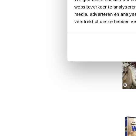
websiteverkeer te analyseren
media, adverteren en analys
verstrekt of die ze hebben v