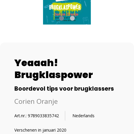
Yeaaah!
Brugklaspower
Boordevol tips voor brugklassers
Corien Oranje
Art.nr.: 9789033835742
Nederlands
Verschenen in januari 2020