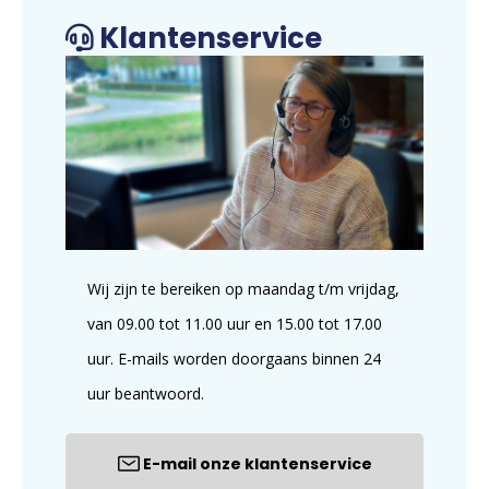
Klantenservice
Wij zijn te bereiken op maandag t/m vrijdag,
van 09.00 tot 11.00 uur en 15.00 tot 17.00
uur. E-mails worden doorgaans binnen 24
uur beantwoord.
E-mail onze klantenservice