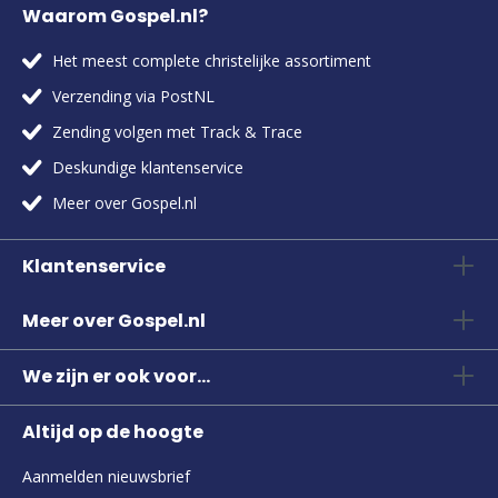
Waarom Gospel.nl?
Het meest complete christelijke assortiment
Verzending via PostNL
Zending volgen met Track & Trace
Deskundige klantenservice
Meer over Gospel.nl
Klantenservice
Meer over Gospel.nl
We zijn er ook voor...
Altijd op de hoogte
Aanmelden nieuwsbrief