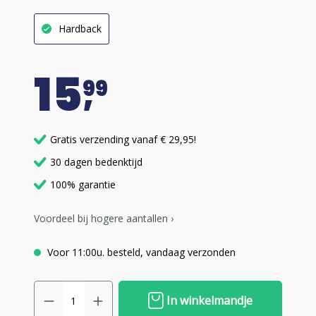
Hardback
15
99
Gratis verzending vanaf € 29,95!
30 dagen bedenktijd
100% garantie
Voordeel bij hogere aantallen ›
Voor 11:00u. besteld, vandaag verzonden
In winkelmandje