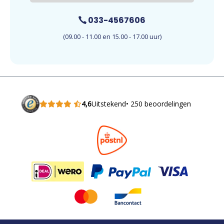
033-4567606
(09.00 - 11.00 en 15.00 - 17.00 uur)
4,6
Uitstekend
• 250 beoordelingen