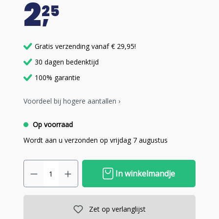
2
25
Gratis verzending vanaf € 29,95!
30 dagen bedenktijd
100% garantie
Voordeel bij hogere aantallen ›
Op voorraad
Wordt aan u verzonden op vrijdag 7 augustus
In winkelmandje
Zet op verlanglijst