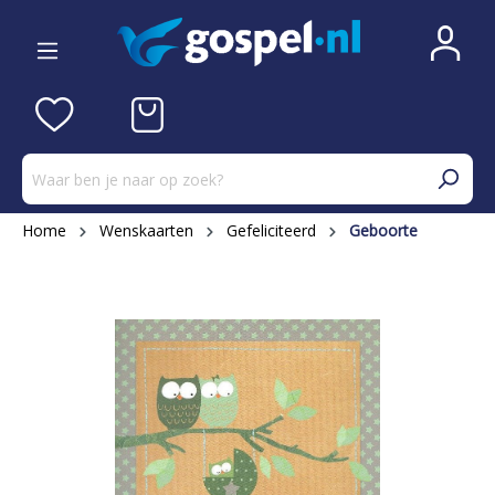
Home
Wenskaarten
Gefeliciteerd
Geboorte