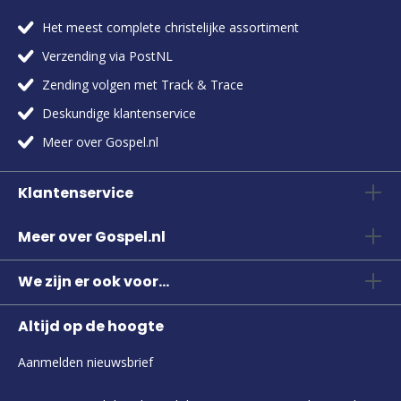
Het meest complete christelijke assortiment
Verzending via PostNL
Zending volgen met Track & Trace
Deskundige klantenservice
Meer over Gospel.nl
Klantenservice
Meer over Gospel.nl
We zijn er ook voor...
Altijd op de hoogte
Aanmelden nieuwsbrief