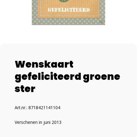
Wenskaart
gefeliciteerd groene
ster
Art.nr.: 8718421141104
Verschenen in juni 2013