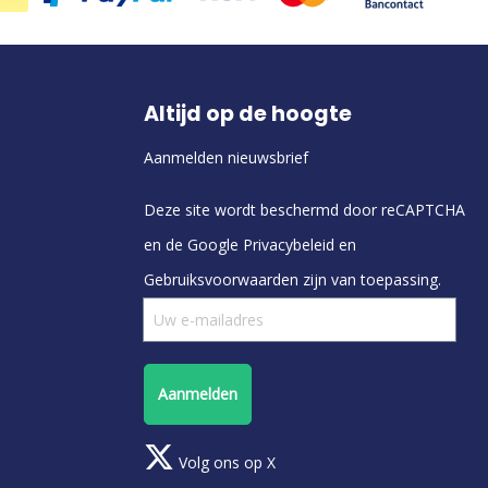
Altijd op de hoogte
Aanmelden nieuwsbrief
Deze site wordt beschermd door reCAPTCHA
en de Google
Privacybeleid
en
Gebruiksvoorwaarden
zijn van toepassing.
Aanmelden
Volg ons op X