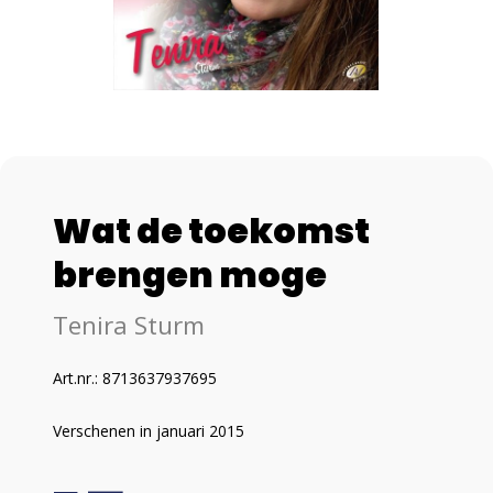
Wat de toekomst
brengen moge
Tenira Sturm
Art.nr.: 8713637937695
Verschenen in januari 2015