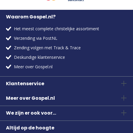
Waarom Gospel.nl?
Het meest complete christelijke assortiment
Verzending via PostNL
Zending volgen met Track & Trace
Deskundige klantenservice
Meer over Gospel.nl
Klantenservice
Meer over Gospel.nl
We zijn er ook voor...
Altijd op de hoogte