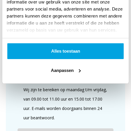
informatie over uw gebruik van onze site met onze
partners voor social media, adverteren en analyse. Deze
partners kunnen deze gegevens combineren met andere
Klantenservice
informatie die u aan ze heeft verstrekt of die ze hebben
verzameld op basis van uw gebruik van hun services.
Alles toestaan
Aanpassen
Wij zijn te bereiken op maandag t/m vrijdag,
van 09.00 tot 11.00 uur en 15.00 tot 17.00
uur. E-mails worden doorgaans binnen 24
uur beantwoord.