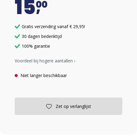
15
00
Gratis verzending vanaf € 29,95!
30 dagen bedenktijd
100% garantie
Voordeel bij hogere aantallen ›
Niet langer beschikbaar
Zet op verlanglijst