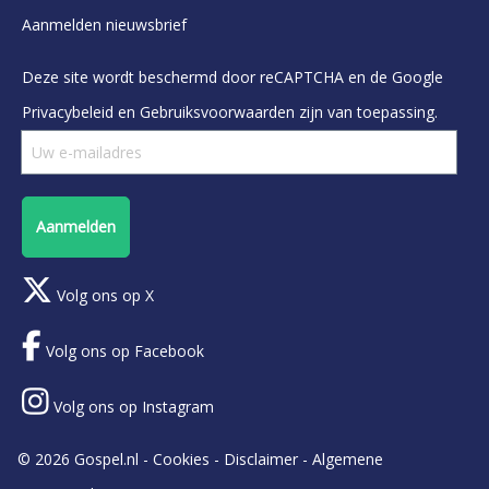
Aanmelden nieuwsbrief
Deze site wordt beschermd door reCAPTCHA en de Google
Privacybeleid
en
Gebruiksvoorwaarden
zijn van toepassing.
Aanmelden
Volg ons op X
Volg ons op Facebook
Volg ons op Instagram
© 2026 Gospel.nl -
Cookies
-
Disclaimer
-
Algemene