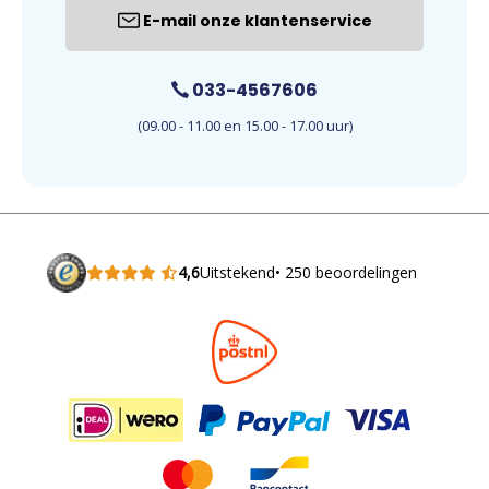
E-mail onze klantenservice
033-4567606
(09.00 - 11.00 en 15.00 - 17.00 uur)
4,6
Uitstekend
• 250 beoordelingen