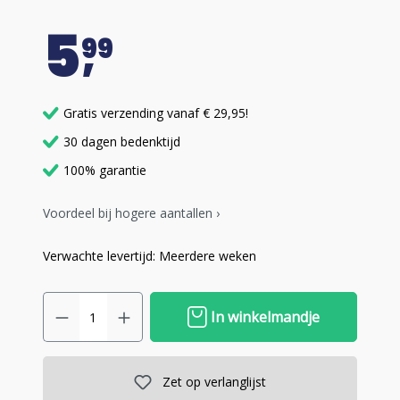
5
99
Gratis verzending vanaf € 29,95!
30 dagen bedenktijd
100% garantie
Voordeel bij hogere aantallen ›
Verwachte levertijd: Meerdere weken
In winkelmandje
Zet op verlanglijst