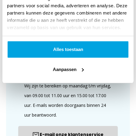
partners voor social media, adverteren en analyse. Deze
partners kunnen deze gegevens combineren met andere
Klantenservice
informatie die u aan ze heeft verstrekt of die ze hebben
verzameld op basis van uw gebruik van hun services.
Alles toestaan
Aanpassen
Wij zijn te bereiken op maandag t/m vrijdag,
van 09.00 tot 11.00 uur en 15.00 tot 17.00
uur. E-mails worden doorgaans binnen 24
uur beantwoord.
E-mail onze klantenservice