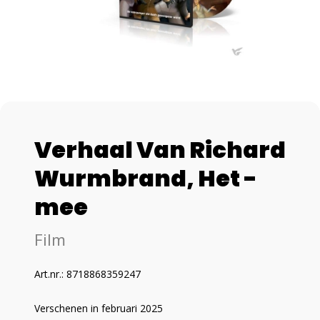
Verhaal Van Richard
Wurmbrand, Het -
mee
Film
Art.nr.: 8718868359247
Verschenen in februari 2025