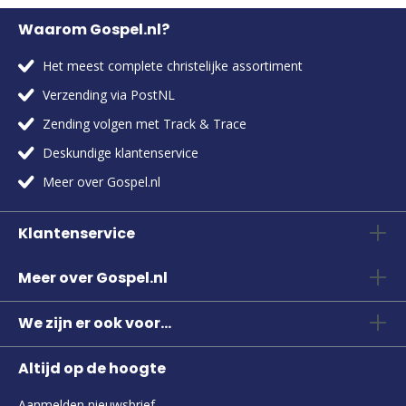
Waarom Gospel.nl?
Het meest complete christelijke assortiment
Verzending via PostNL
Zending volgen met Track & Trace
Deskundige klantenservice
Meer over Gospel.nl
Klantenservice
Meer over Gospel.nl
We zijn er ook voor...
Altijd op de hoogte
Aanmelden nieuwsbrief