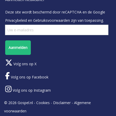
Deze site wordt beschermd door reCAPTCHA en de Google
Privacybeleid
en
Gebruiksvoorwaarden
zijn van toepassing.
Aanmelden
Volg ons op X
Volg ons op Facebook
Volg ons op Instagram
© 2026 Gospel.nl -
Cookies
-
Disclaimer
-
Algemene
voorwaarden