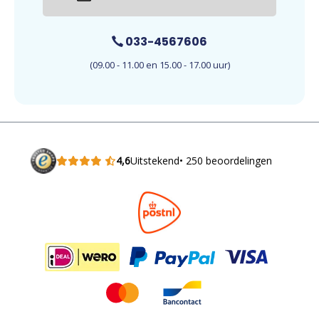
033-4567606
(09.00 - 11.00 en 15.00 - 17.00 uur)
4,6
Uitstekend
• 250 beoordelingen