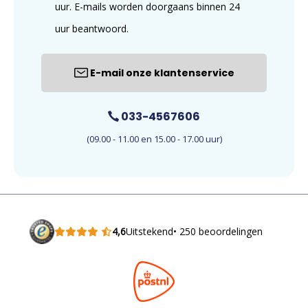
uur. E-mails worden doorgaans binnen 24
uur beantwoord.
E-mail onze klantenservice
033-4567606
(09.00 - 11.00 en 15.00 - 17.00 uur)
4,6
Uitstekend
• 250 beoordelingen