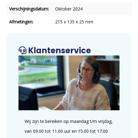
Verschijningsdatum:
Oktober 2024
Afmetingen:
215 x 135 x 25 mm
Klantenservice
Wij zijn te bereiken op maandag t/m vrijdag,
van 09.00 tot 11.00 uur en 15.00 tot 17.00