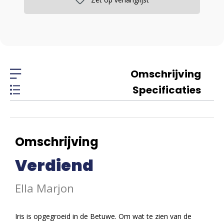
Omschrijving
Specificaties
Omschrijving
Verdiend
Ella Marjon
Iris is opgegroeid in de Betuwe. Om wat te zien van de