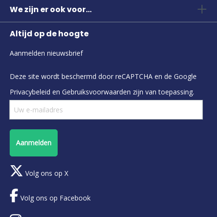
We zijn er ook voor...
Altijd op de hoogte
Aanmelden nieuwsbrief
Deze site wordt beschermd door reCAPTCHA en de Google
Privacybeleid
en
Gebruiksvoorwaarden
zijn van toepassing.
Aanmelden
Volg ons op X
Volg ons op Facebook