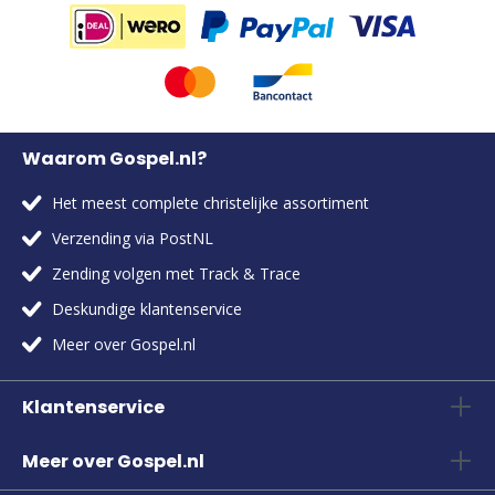
Waarom Gospel.nl?
Het meest complete christelijke assortiment
Verzending via PostNL
Zending volgen met Track & Trace
Deskundige klantenservice
Meer over Gospel.nl
Klantenservice
Meer over Gospel.nl