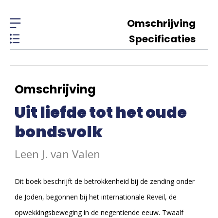
Omschrijving
Specificaties
Omschrijving
Uit liefde tot het oude
bondsvolk
Leen J. van Valen
Dit boek beschrijft de betrokkenheid bij de zending onder
de Joden, begonnen bij het internationale Reveil, de
opwekkingsbeweging in de negentiende eeuw. Twaalf