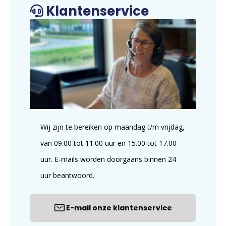
Klantenservice
Wij zijn te bereiken op maandag t/m vrijdag,
van 09.00 tot 11.00 uur en 15.00 tot 17.00
uur. E-mails worden doorgaans binnen 24
uur beantwoord.
E-mail onze klantenservice