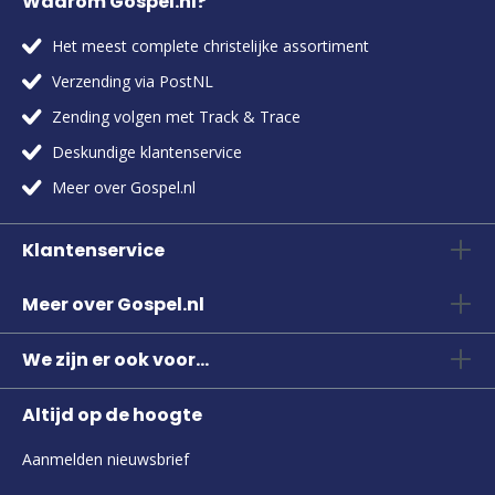
Waarom Gospel.nl?
Het meest complete christelijke assortiment
Verzending via PostNL
Zending volgen met Track & Trace
Deskundige klantenservice
Meer over Gospel.nl
Klantenservice
Meer over Gospel.nl
We zijn er ook voor...
Altijd op de hoogte
Aanmelden nieuwsbrief