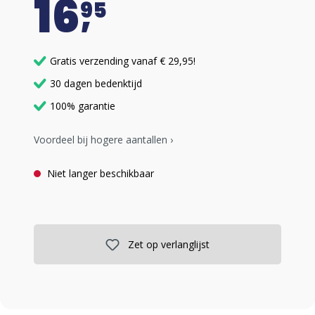
16
95
Gratis verzending vanaf € 29,95!
30 dagen bedenktijd
100% garantie
Voordeel bij hogere aantallen ›
Niet langer beschikbaar
Zet op verlanglijst