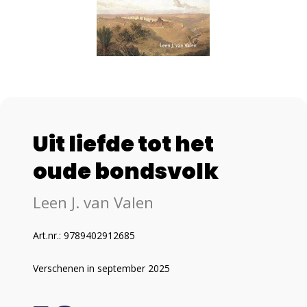
Uit liefde tot het
oude bondsvolk
Leen J. van Valen
Art.nr.: 9789402912685
Verschenen in september 2025