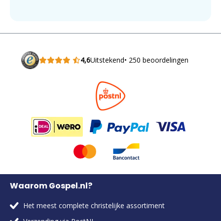
4,6
Uitstekend
• 250 beoordelingen
Waarom Gospel.nl?
Het meest complete christelijke assortiment