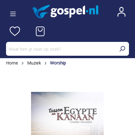
Home
Muziek
Worship