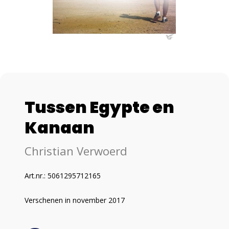
Tussen Egypte en
Kanaan
Christian Verwoerd
Art.nr.: 5061295712165
Verschenen in november 2017