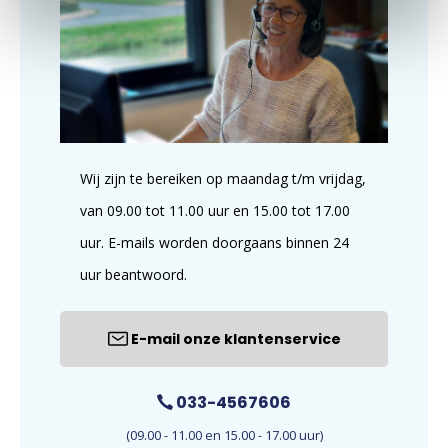
Wij zijn te bereiken op maandag t/m vrijdag,
van 09.00 tot 11.00 uur en 15.00 tot 17.00
uur. E-mails worden doorgaans binnen 24
uur beantwoord.
E-mail onze klantenservice
033-4567606
(09.00 - 11.00 en 15.00 - 17.00 uur)