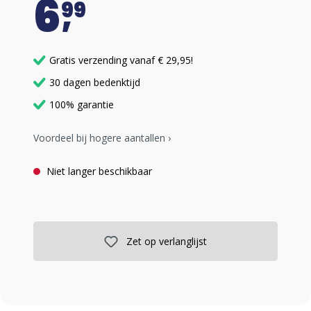
6
99
Gratis verzending vanaf € 29,95!
30 dagen bedenktijd
100% garantie
Voordeel bij hogere aantallen ›
Niet langer beschikbaar
Zet op verlanglijst