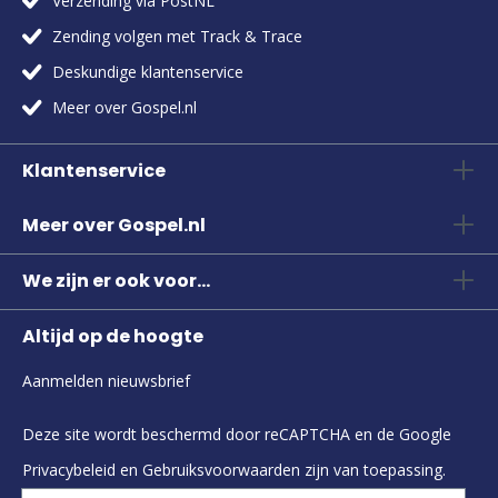
Verzending via PostNL
Zending volgen met Track & Trace
Deskundige klantenservice
Meer over Gospel.nl
Klantenservice
Meer over Gospel.nl
We zijn er ook voor...
Altijd op de hoogte
Aanmelden nieuwsbrief
Deze site wordt beschermd door reCAPTCHA en de Google
Privacybeleid
en
Gebruiksvoorwaarden
zijn van toepassing.