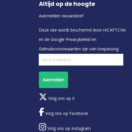
Altijd op de hoogte
Aanmelden nieuwsbrief
Deze site wordt beschermd door reCAPTCHA
en de Google
Privacybeleid
en
Gebruiksvoorwaarden
zijn van toepassing.
Aanmelden
Volg ons op X
Volg ons op Facebook
Volg ons op Instagram