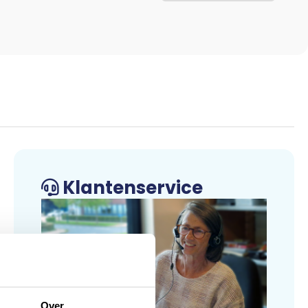
Klantenservice
Over