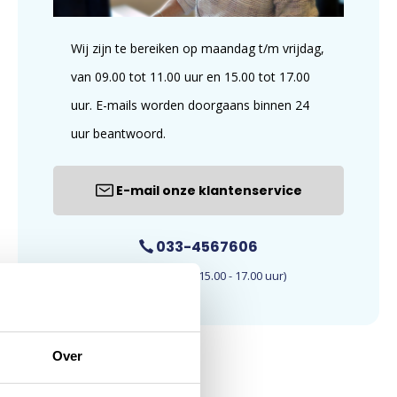
Wij zijn te bereiken op maandag t/m vrijdag,
van 09.00 tot 11.00 uur en 15.00 tot 17.00
uur. E-mails worden doorgaans binnen 24
uur beantwoord.
E-mail onze klantenservice
033-4567606
(09.00 - 11.00 en 15.00 - 17.00 uur)
Over