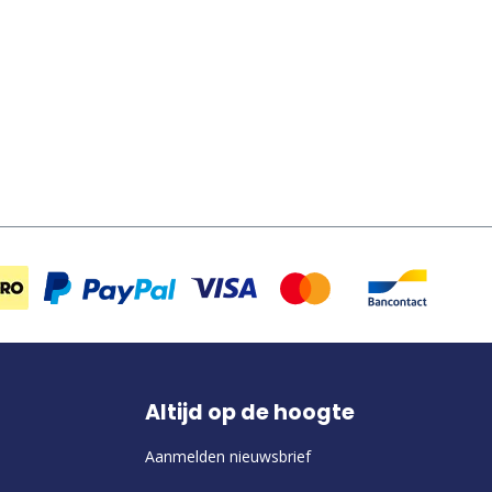
Altijd op de hoogte
Aanmelden nieuwsbrief