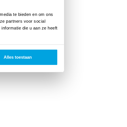
 media te bieden en om ons
ze partners voor social
nformatie die u aan ze heeft
Alles toestaan