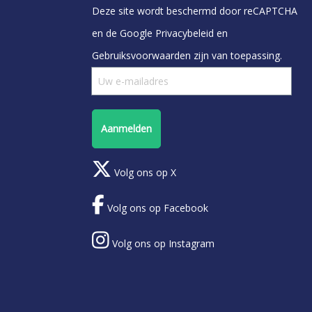
Deze site wordt beschermd door reCAPTCHA
en de Google
Privacybeleid
en
Gebruiksvoorwaarden
zijn van toepassing.
Aanmelden
Volg ons op X
Volg ons op Facebook
Volg ons op Instagram