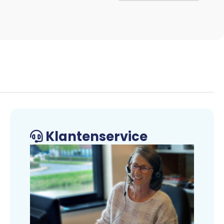
Klantenservice