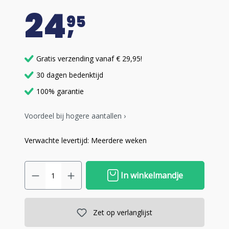
24
95
Gratis verzending vanaf € 29,95!
30 dagen bedenktijd
100% garantie
Voordeel bij hogere aantallen ›
Verwachte levertijd: Meerdere weken
In winkelmandje
Zet op verlanglijst