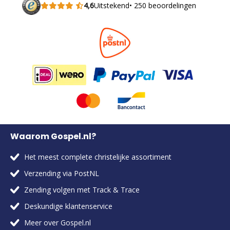
4,6
Uitstekend
• 250 beoordelingen
Waarom Gospel.nl?
Het meest complete christelijke assortiment
Verzending via PostNL
Zending volgen met Track & Trace
Deskundige klantenservice
Meer over Gospel.nl