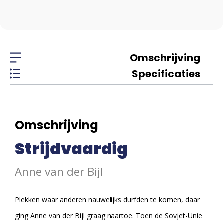
Omschrijving
Specificaties
Omschrijving
Strijdvaardig
Anne van der Bijl
Plekken waar anderen nauwelijks durfden te komen, daar
ging Anne van der Bijl graag naartoe. Toen de Sovjet-Unie