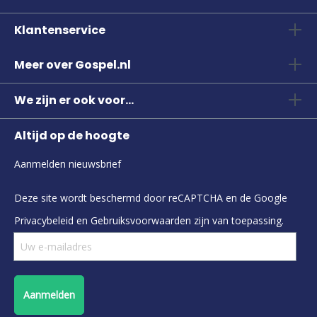
Klantenservice
Meer over Gospel.nl
We zijn er ook voor...
Altijd op de hoogte
Aanmelden nieuwsbrief
Deze site wordt beschermd door reCAPTCHA en de Google
Privacybeleid
en
Gebruiksvoorwaarden
zijn van toepassing.
Aanmelden