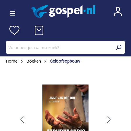
Home
Boeken
Geloofsopbouw