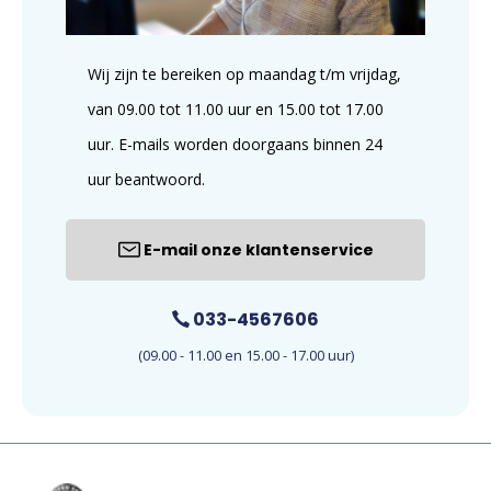
Wij zijn te bereiken op maandag t/m vrijdag,
van 09.00 tot 11.00 uur en 15.00 tot 17.00
uur. E-mails worden doorgaans binnen 24
uur beantwoord.
E-mail onze klantenservice
033-4567606
(09.00 - 11.00 en 15.00 - 17.00 uur)