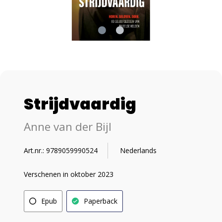
Strijdvaardig
Anne van der Bijl
Art.nr.: 9789059990524
Nederlands
Verschenen in oktober 2023
Epub
Paperback