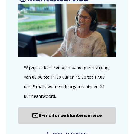
Wij zijn te bereiken op maandag t/m vrijdag,
van 09.00 tot 11.00 uur en 15.00 tot 17.00
uur. E-mails worden doorgaans binnen 24
uur beantwoord.
E-mail onze klantenservice