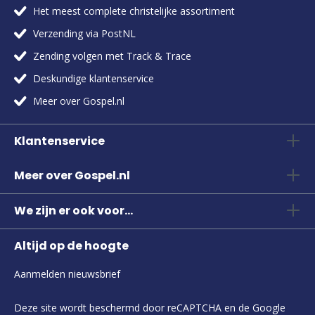
Het meest complete christelijke assortiment
Verzending via PostNL
Zending volgen met Track & Trace
Deskundige klantenservice
Meer over Gospel.nl
Klantenservice
Meer over Gospel.nl
We zijn er ook voor...
Altijd op de hoogte
Aanmelden nieuwsbrief
Deze site wordt beschermd door reCAPTCHA en de Google