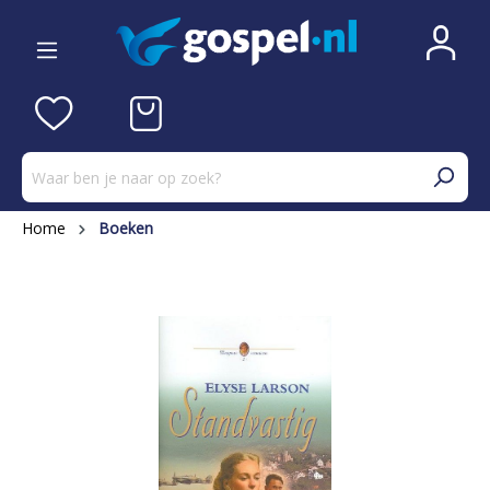
Home
Boeken