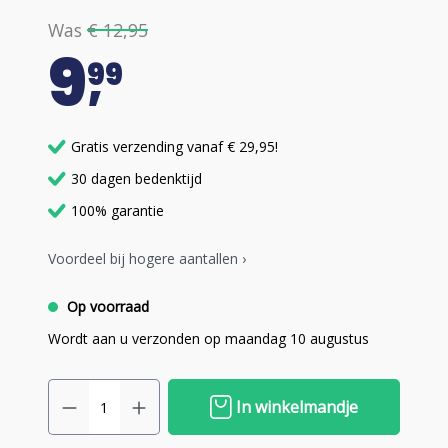
Was
€ 12,95
9
99
Gratis verzending vanaf € 29,95!
30 dagen bedenktijd
100% garantie
Voordeel bij hogere aantallen ›
Op voorraad
Wordt aan u verzonden op maandag 10 augustus
In winkelmandje