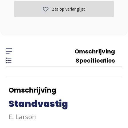
Zet op verlanglijst
Omschrijving
Specificaties
Omschrijving
Standvastig
E. Larson