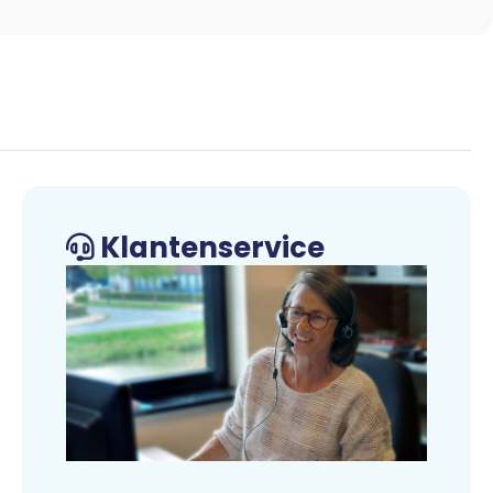
Klantenservice