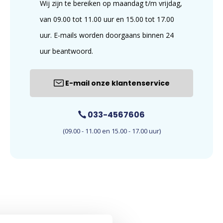
Wij zijn te bereiken op maandag t/m vrijdag,
van 09.00 tot 11.00 uur en 15.00 tot 17.00
uur. E-mails worden doorgaans binnen 24
uur beantwoord.
E-mail onze klantenservice
033-4567606
(09.00 - 11.00 en 15.00 - 17.00 uur)