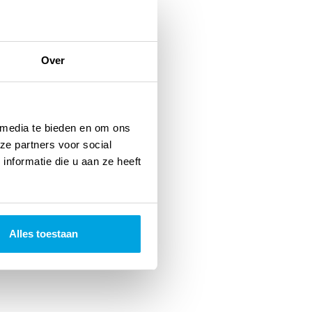
Over
 media te bieden en om ons
ze partners voor social
nformatie die u aan ze heeft
Alles toestaan