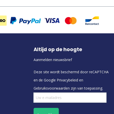
Altijd op de hoogte
Aanmelden nieuwsbrief
Deze site wordt beschermd door reCAPTCHA
en de Google
Privacybeleid
en
Gebruiksvoorwaarden
zijn van toepassing.