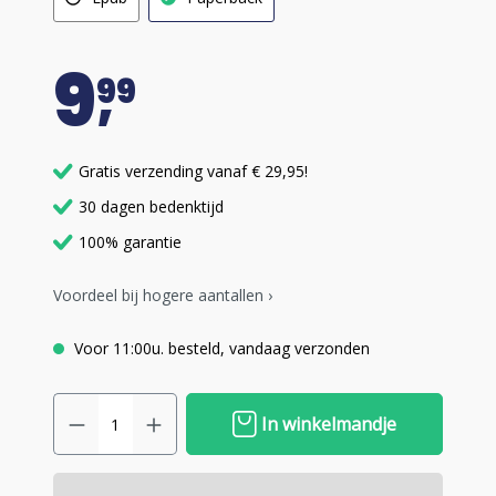
9
99
Gratis verzending vanaf € 29,95!
30 dagen bedenktijd
100% garantie
Voordeel bij hogere aantallen ›
Voor 11:00u. besteld, vandaag verzonden
In winkelmandje