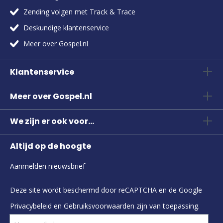
Zending volgen met Track & Trace
Deskundige klantenservice
Meer over Gospel.nl
Klantenservice
Meer over Gospel.nl
We zijn er ook voor...
Altijd op de hoogte
Aanmelden nieuwsbrief
Deze site wordt beschermd door reCAPTCHA en de Google
Privacybeleid
en
Gebruiksvoorwaarden
zijn van toepassing.