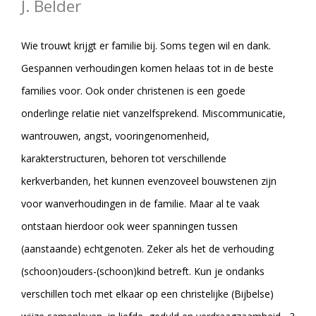
J. Belder
Wie trouwt krijgt er familie bij. Soms tegen wil en dank.
Gespannen verhoudingen komen helaas tot in de beste
families voor. Ook onder christenen is een goede
onderlinge relatie niet vanzelfsprekend. Miscommunicatie,
wantrouwen, angst, vooringenomenheid,
karakterstructuren, behoren tot verschillende
kerkverbanden, het kunnen evenzoveel bouwstenen zijn
voor wanverhoudingen in de familie. Maar al te vaak
ontstaan hierdoor ook weer spanningen tussen
(aanstaande) echtgenoten. Zeker als het de verhouding
(schoon)ouders-(schoon)kind betreft. Kun je ondanks
verschillen toch met elkaar op een christelijke (Bijbelse)