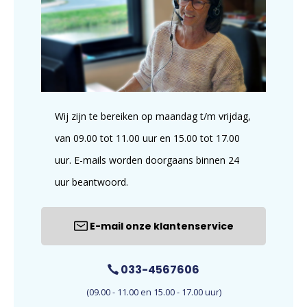
Wij zijn te bereiken op maandag t/m vrijdag,
van 09.00 tot 11.00 uur en 15.00 tot 17.00
uur. E-mails worden doorgaans binnen 24
uur beantwoord.
E-mail onze klantenservice
033-4567606
(09.00 - 11.00 en 15.00 - 17.00 uur)