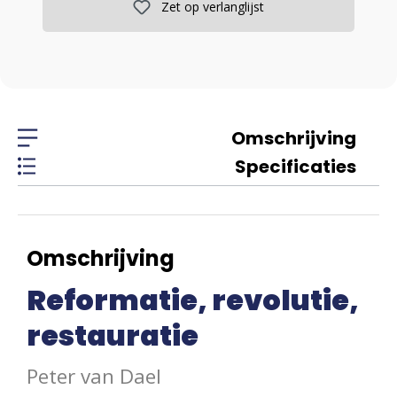
Zet op verlanglijst
Omschrijving
Specificaties
Omschrijving
Reformatie, revolutie,
restauratie
Peter van Dael