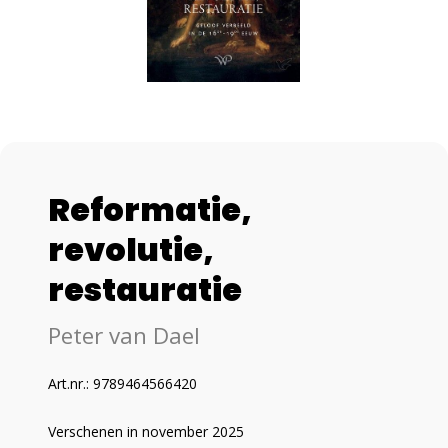
Reformatie,
revolutie,
restauratie
Peter van Dael
Art.nr.: 9789464566420
Verschenen in november 2025