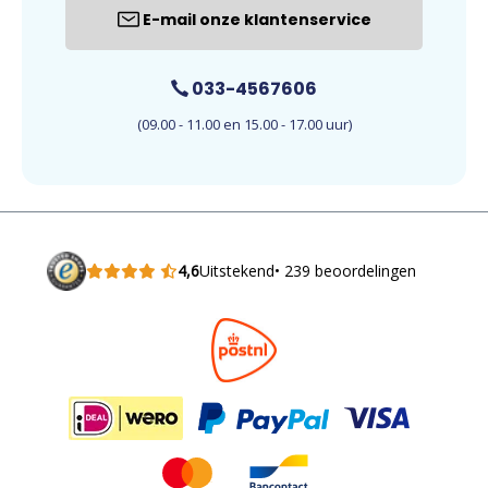
E-mail onze klantenservice
033-4567606
(09.00 - 11.00 en 15.00 - 17.00 uur)
4,6
Uitstekend
• 239 beoordelingen