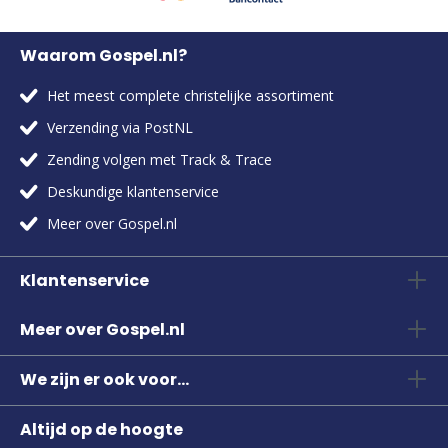
Waarom Gospel.nl?
Het meest complete christelijke assortiment
Verzending via PostNL
Zending volgen met Track & Trace
Deskundige klantenservice
Meer over Gospel.nl
Klantenservice
Meer over Gospel.nl
We zijn er ook voor...
Altijd op de hoogte