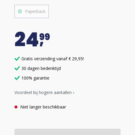
Paperback
24
99
Gratis verzending vanaf € 29,95!
30 dagen bedenktijd
100% garantie
Voordeel bij hogere aantallen ›
Niet langer beschikbaar