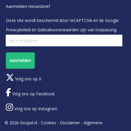
Aanmelden nieuwsbrief
Deze site wordt beschermd door reCAPTCHA en de Google
Privacybeleid
en
Gebruiksvoorwaarden
zijn van toepassing.
Aanmelden
Volg ons op X
Volg ons op Facebook
Volg ons op Instagram
© 2026 Gospel.nl -
Cookies
-
Disclaimer
-
Algemene