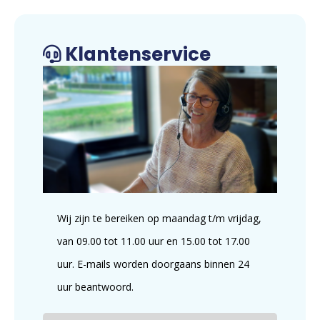
Klantenservice
Wij zijn te bereiken op maandag t/m vrijdag,
van 09.00 tot 11.00 uur en 15.00 tot 17.00
uur. E-mails worden doorgaans binnen 24
uur beantwoord.