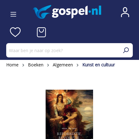
Home
Boeken
Algemeen
Kunst en cultuur