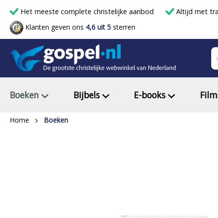
Het meeste complete christelijke aanbod
Altijd met tr
Klanten geven ons
4,6 uit 5
sterren
Boeken
Bijbels
E-books
Film
Home
Boeken