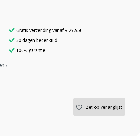
Gratis verzending vanaf € 29,95!
30 dagen bedenktijd
100% garantie
en ›
Zet op verlanglijst