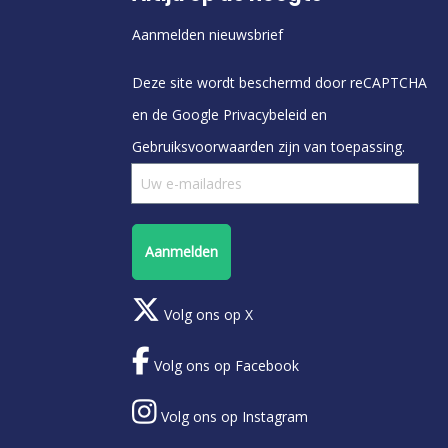
Aanmelden nieuwsbrief
Deze site wordt beschermd door reCAPTCHA
en de Google
Privacybeleid
en
Gebruiksvoorwaarden
zijn van toepassing.
Aanmelden
Volg ons op X
Volg ons op Facebook
Volg ons op Instagram