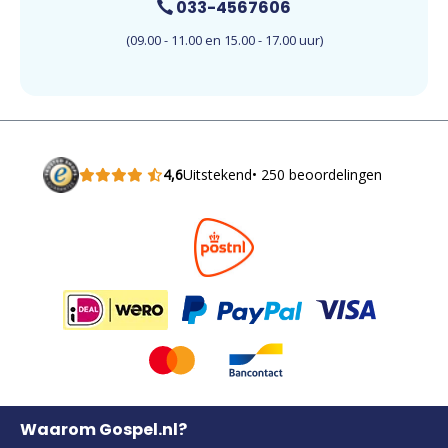
033-4567606
(09.00 - 11.00 en 15.00 - 17.00 uur)
4,6
Uitstekend
• 250 beoordelingen
Waarom Gospel.nl?