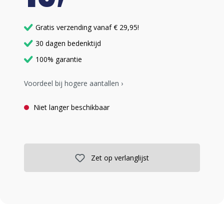
Gratis verzending vanaf € 29,95!
30 dagen bedenktijd
100% garantie
Voordeel bij hogere aantallen ›
Niet langer beschikbaar
Zet op verlanglijst