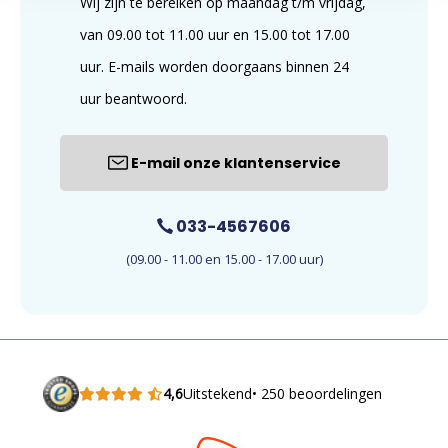
Wij zijn te bereiken op maandag t/m vrijdag,
van 09.00 tot 11.00 uur en 15.00 tot 17.00
uur. E-mails worden doorgaans binnen 24
uur beantwoord.
E-mail onze klantenservice
033-4567606
(09.00 - 11.00 en 15.00 - 17.00 uur)
4,6
Uitstekend
• 250 beoordelingen