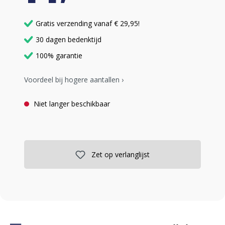
Gratis verzending vanaf € 29,95!
30 dagen bedenktijd
100% garantie
Voordeel bij hogere aantallen ›
Niet langer beschikbaar
Zet op verlanglijst