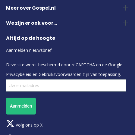
Meer over Gospel.nl
We zijn er ook voor...
Altijd op de hoogte
Aanmelden nieuwsbrief
Deze site wordt beschermd door reCAPTCHA en de Google
Privacybeleid
en
Gebruiksvoorwaarden
zijn van toepassing.
Aanmelden
Volg ons op X