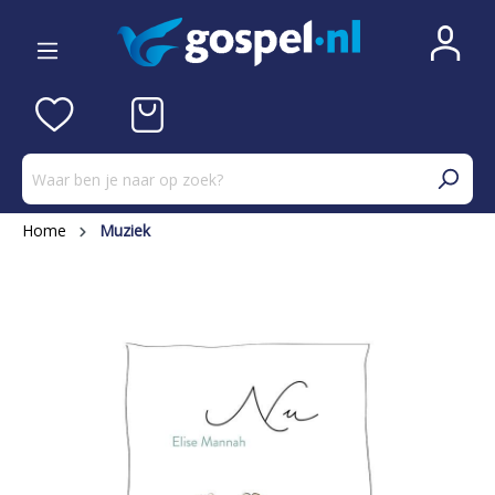
Home
Muziek