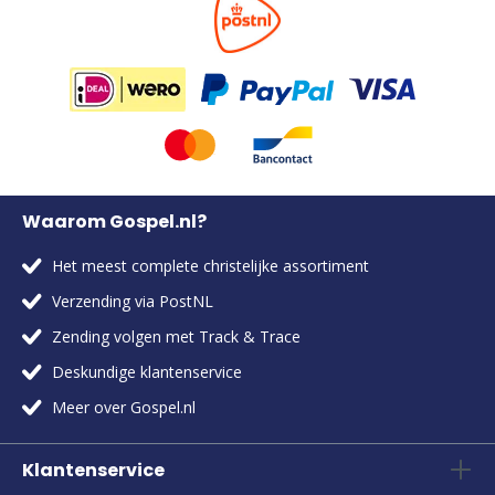
Waarom Gospel.nl?
Het meest complete christelijke assortiment
Verzending via PostNL
Zending volgen met Track & Trace
Deskundige klantenservice
Meer over Gospel.nl
Klantenservice