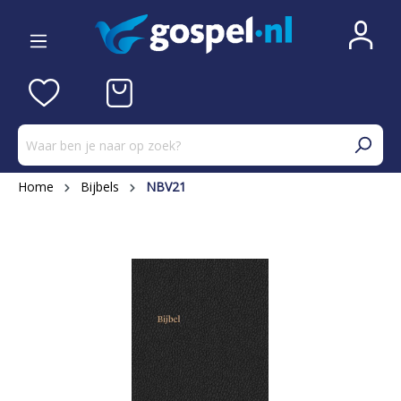
Home
Bijbels
NBV21