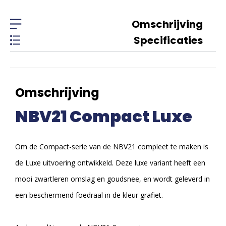
Omschrijving
Specificaties
Omschrijving
NBV21 Compact Luxe
Om de Compact-serie van de NBV21 compleet te maken is
de Luxe uitvoering ontwikkeld. Deze luxe variant heeft een
mooi zwartleren omslag en goudsnee, en wordt geleverd in
een beschermend foedraal in de kleur grafiet.