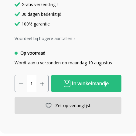
Gratis verzending !
30 dagen bedenktijd
100% garantie
Voordeel bij hogere aantallen ›
Op voorraad
Wordt aan u verzonden op maandag 10 augustus
In winkelmandje
Zet op verlanglijst