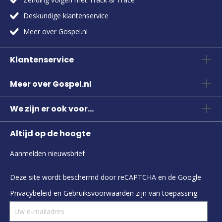
Deskundige klantenservice
Meer over Gospel.nl
Klantenservice
Meer over Gospel.nl
We zijn er ook voor...
Altijd op de hoogte
Aanmelden nieuwsbrief
Deze site wordt beschermd door reCAPTCHA en de Google
Privacybeleid
en
Gebruiksvoorwaarden
zijn van toepassing.