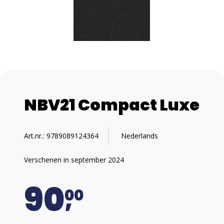
NBV21 Compact Luxe
Art.nr.: 9789089124364
Nederlands
Verschenen in september 2024
90
00