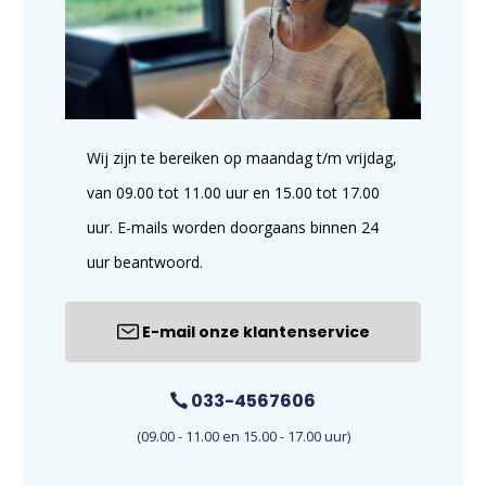
Wij zijn te bereiken op maandag t/m vrijdag,
van 09.00 tot 11.00 uur en 15.00 tot 17.00
uur. E-mails worden doorgaans binnen 24
uur beantwoord.
E-mail onze klantenservice
033-4567606
(09.00 - 11.00 en 15.00 - 17.00 uur)