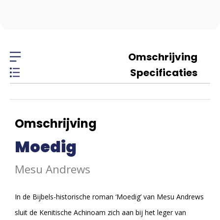
Omschrijving
Specificaties
Omschrijving
Moedig
Mesu Andrews
In de Bijbels-historische roman ‘Moedig’ van Mesu Andrews
sluit de Kenitische Achinoam zich aan bij het leger van