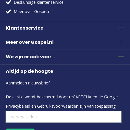
Deskundige klantenservice
Meer over Gospel.nl
Klantenservice
Meer over Gospel.nl
We zijn er ook voor...
Altijd op de hoogte
Aanmelden nieuwsbrief
Deze site wordt beschermd door reCAPTCHA en de Google
Privacybeleid
en
Gebruiksvoorwaarden
zijn van toepassing.