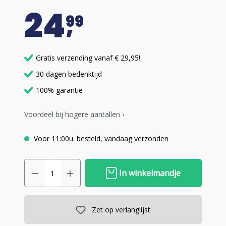
24
99
Gratis verzending vanaf € 29,95!
30 dagen bedenktijd
100% garantie
Voordeel bij hogere aantallen ›
Voor 11:00u. besteld, vandaag verzonden
In winkelmandje
Zet op verlanglijst