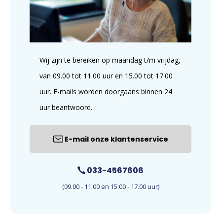
Wij zijn te bereiken op maandag t/m vrijdag,
van 09.00 tot 11.00 uur en 15.00 tot 17.00
uur. E-mails worden doorgaans binnen 24
uur beantwoord.
E-mail onze klantenservice
033-4567606
(09.00 - 11.00 en 15.00 - 17.00 uur)