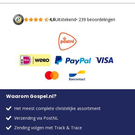
4,6
Uitstekend
• 239 beoordelingen
Waarom Gospel.nl?
Het meest complete christelijke assortiment
Verzending via PostNL
Zending volgen met Track & Trace