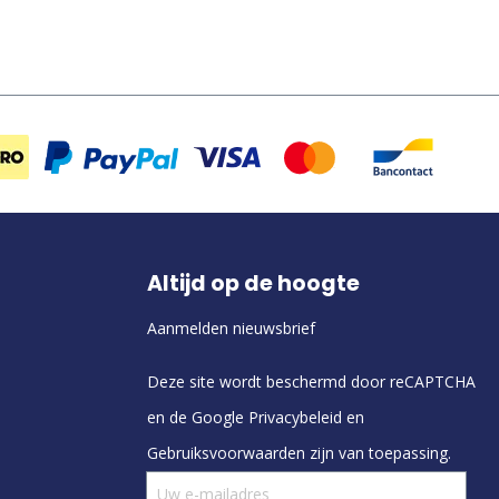
Altijd op de hoogte
Aanmelden nieuwsbrief
Deze site wordt beschermd door reCAPTCHA
en de Google
Privacybeleid
en
Gebruiksvoorwaarden
zijn van toepassing.