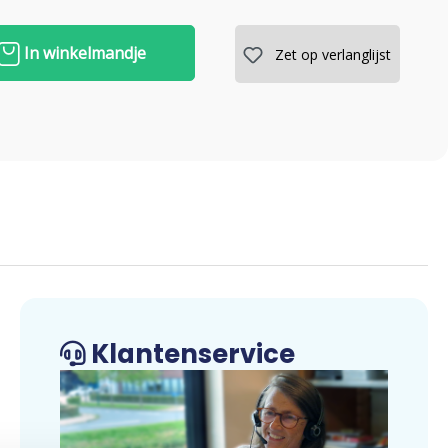
In winkelmandje
Zet op verlanglijst
Klantenservice