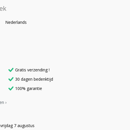
ek
Nederlands
Gratis verzending !
30 dagen bedenktijd
100% garantie
en ›
vrijdag 7 augustus