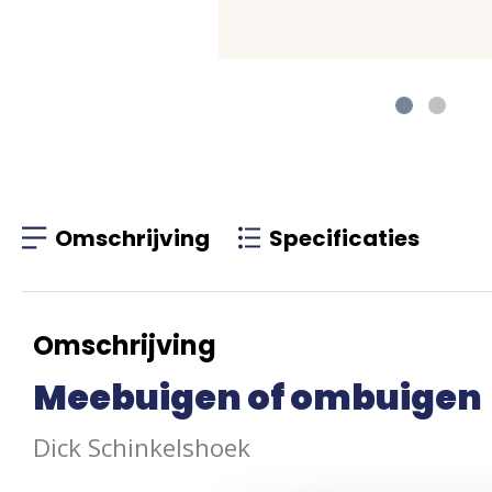
Omschrijving
Specificaties
Omschrijving
Meebuigen of ombuigen
Dick Schinkelshoek