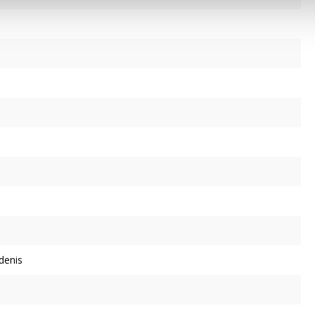
denis