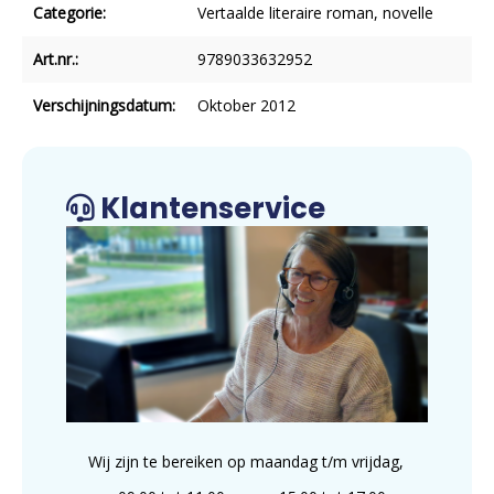
Categorie:
Vertaalde literaire roman, novelle
Art.nr.:
9789033632952
Verschijningsdatum:
Oktober 2012
Klantenservice
Wij zijn te bereiken op maandag t/m vrijdag,