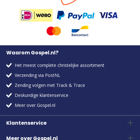
Waarom Gospel.nl?
Het meest complete christelijke assortiment
Verzending via PostNL
Zending volgen met Track & Trace
Deskundige klantenservice
Meer over Gospel.nl
Klantenservice
Meer over Gospel.nl