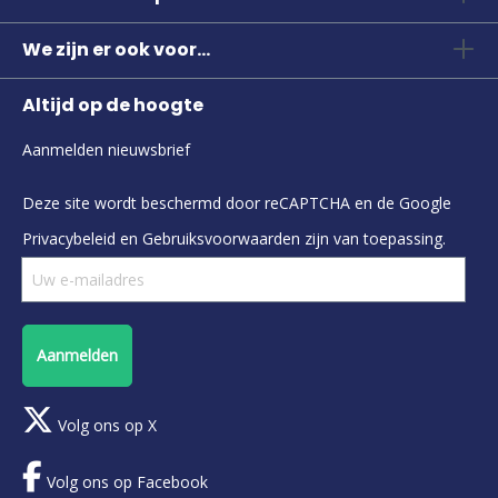
We zijn er ook voor...
Altijd op de hoogte
Aanmelden nieuwsbrief
Deze site wordt beschermd door reCAPTCHA en de Google
Privacybeleid
en
Gebruiksvoorwaarden
zijn van toepassing.
Aanmelden
Volg ons op X
Volg ons op Facebook