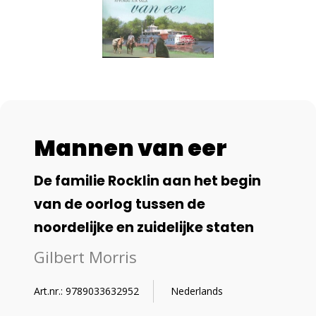
Mannen van eer
De familie Rocklin aan het begin
van de oorlog tussen de
noordelijke en zuidelijke staten
Gilbert Morris
Art.nr.: 9789033632952
Nederlands