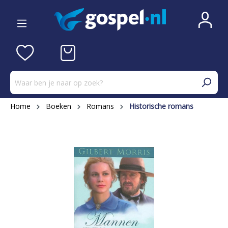
Home
Boeken
Romans
Historische romans