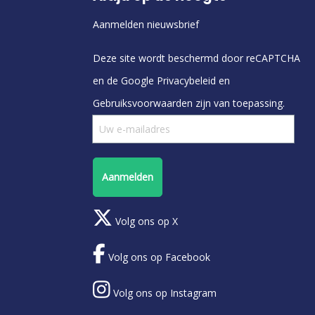
Aanmelden nieuwsbrief
Deze site wordt beschermd door reCAPTCHA
en de Google
Privacybeleid
en
Gebruiksvoorwaarden
zijn van toepassing.
Aanmelden
Volg ons op X
Volg ons op Facebook
Volg ons op Instagram