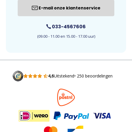
E-mail onze klantenservice
033-4567606
(09.00 - 11.00 en 15.00 - 17.00 uur)
4,6
Uitstekend
• 250 beoordelingen