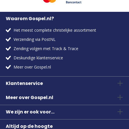
Waarom Gospel.nl?
Het meest complete christelijke assortiment
Verzending via PostNL
Zending volgen met Track & Trace
Deskundige klantenservice
Meer over Gospel.nl
Klantenservice
Meer over Gospel.nl
We zijn er ook voor...
Altijd op de hoogte