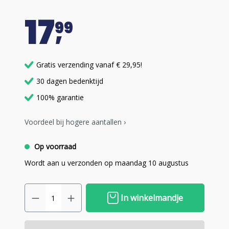
17
99
Gratis verzending vanaf € 29,95!
30 dagen bedenktijd
100% garantie
Voordeel bij hogere aantallen ›
Op voorraad
Wordt aan u verzonden op maandag 10 augustus
In winkelmandje