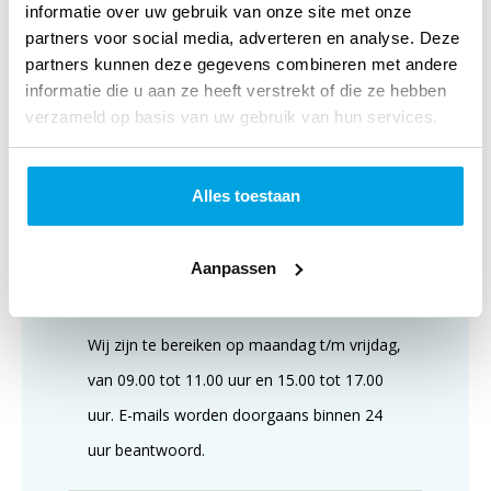
informatie over uw gebruik van onze site met onze
partners voor social media, adverteren en analyse. Deze
partners kunnen deze gegevens combineren met andere
Klantenservice
informatie die u aan ze heeft verstrekt of die ze hebben
verzameld op basis van uw gebruik van hun services.
Alles toestaan
Aanpassen
Wij zijn te bereiken op maandag t/m vrijdag,
van 09.00 tot 11.00 uur en 15.00 tot 17.00
uur. E-mails worden doorgaans binnen 24
uur beantwoord.