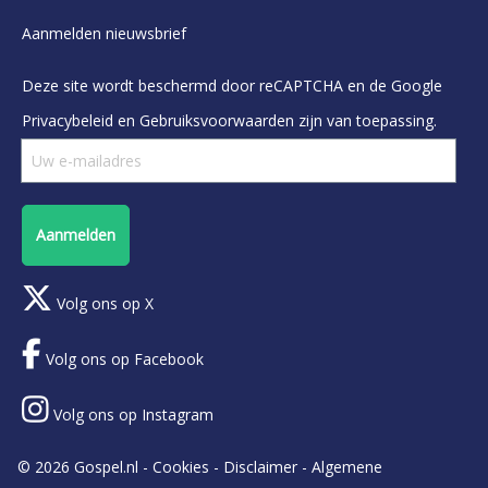
Aanmelden nieuwsbrief
Deze site wordt beschermd door reCAPTCHA en de Google
Privacybeleid
en
Gebruiksvoorwaarden
zijn van toepassing.
Aanmelden
Volg ons op X
Volg ons op Facebook
Volg ons op Instagram
© 2026 Gospel.nl -
Cookies
-
Disclaimer
-
Algemene