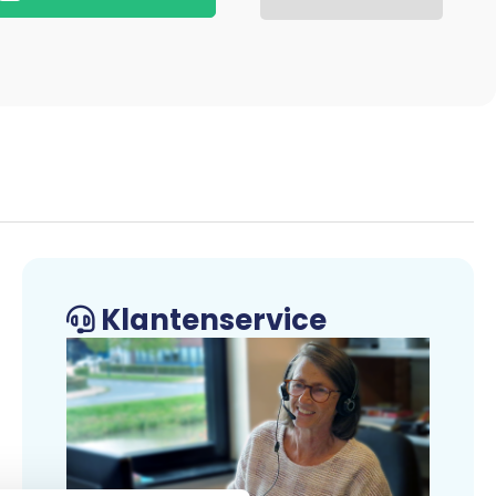
Klantenservice