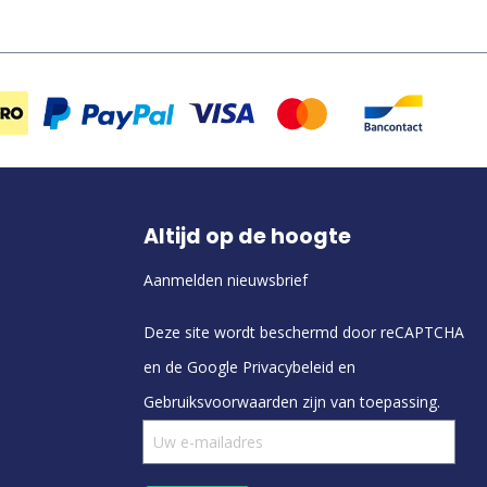
Altijd op de hoogte
Aanmelden nieuwsbrief
Deze site wordt beschermd door reCAPTCHA
en de Google
Privacybeleid
en
Gebruiksvoorwaarden
zijn van toepassing.