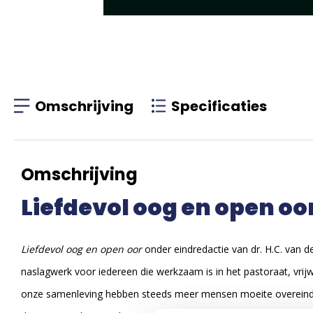
Omschrijving
Specificaties
Omschrijving
Liefdevol oog en open oo
Liefdevol oog en open oor
onder eindredactie van dr. H.C. van 
naslagwerk voor iedereen die werkzaam is in het pastoraat, vrijw
onze samenleving hebben steeds meer mensen moeite overeind te