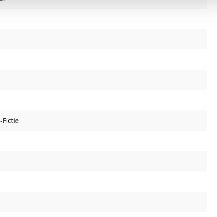
Fictie