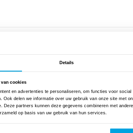
Details
 van cookies
ent en advertenties te personaliseren, om functies voor social
. Ook delen we informatie over uw gebruik van onze site met on
e. Deze partners kunnen deze gegevens combineren met andere i
erzameld op basis van uw gebruik van hun services.