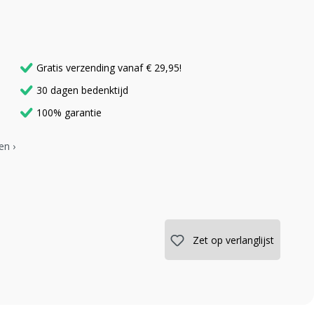
Gratis verzending vanaf € 29,95!
30 dagen bedenktijd
100% garantie
en ›
Zet op verlanglijst