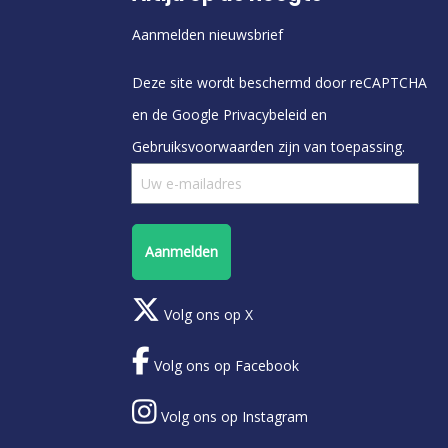
Aanmelden nieuwsbrief
Deze site wordt beschermd door reCAPTCHA
en de Google
Privacybeleid
en
Gebruiksvoorwaarden
zijn van toepassing.
Aanmelden
Volg ons op X
Volg ons op Facebook
Volg ons op Instagram