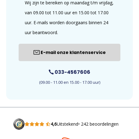
Wij zijn te bereiken op maandag t/m vrijdag,
van 09.00 tot 11.00 uur en 15.00 tot 17.00
uur. E-mails worden doorgaans binnen 24
uur beantwoord.
E-mail onze klantenservice
033-4567606
(09.00 - 11.00 en 15.00 - 17.00 uur)
4,6
Uitstekend
• 242 beoordelingen