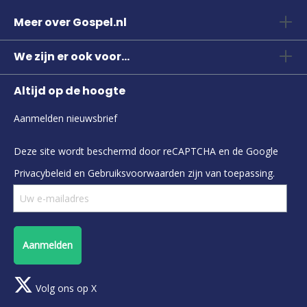
Meer over Gospel.nl
We zijn er ook voor...
Altijd op de hoogte
Aanmelden nieuwsbrief
Deze site wordt beschermd door reCAPTCHA en de Google
Privacybeleid
en
Gebruiksvoorwaarden
zijn van toepassing.
Aanmelden
Volg ons op X