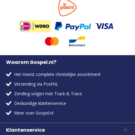
Waarom Gospel.nl?
Het meest complete christelijke assortiment
Verzending via PostNL
Zending volgen met Track & Trace
Deskundige klantenservice
Meer over Gospel.nl
Klantenservice