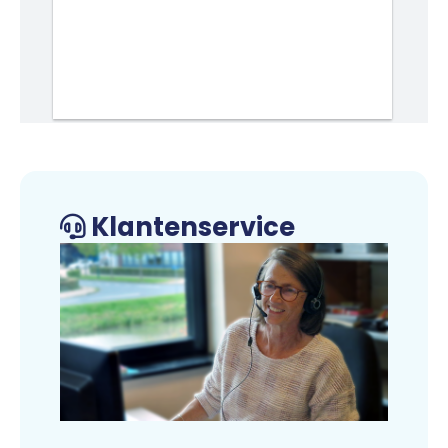
Klantenservice