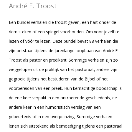
André F. Troost
Een bundel verhalen die troost geven, een hart onder de
riem steken of een spiegel voorhouden. Om voor jezelf te
lezen of vóór te lezen. Deze bundel bevat 88 verhalen die
zijn ontstaan tijdens de jarenlange loopbaan van André F.
Troost als pastor en predikant. Sommige verhalen zijn zo
weggelopen uit de praktijk van het pastoraat, andere zijn
gegroeid tijdens het bestuderen van de Bijbel of het
voorbereiden van een preek. Hun kernachtige boodschap is
de ene keer verpakt in een ontroerende geschiedenis, de
andere keer in een humoristisch verslag van een
gebeurtenis of in een overpeinzing. Sommige verhalen
lenen zich uitstekend als bemoediging tijdens een pastoraal