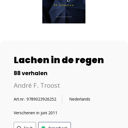
Lachen in de regen
88 verhalen
André F. Troost
Art.nr.: 9789023926252
Nederlands
Verschenen in juni 2011