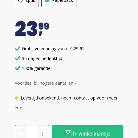
Epub
Paperback
23
99
Gratis verzending vanaf € 29,95!
30 dagen bedenktijd
100% garantie
Voordeel bij hogere aantallen ›
Levertijd onbekend, neem contact op voor meer
info
In winkelmandje