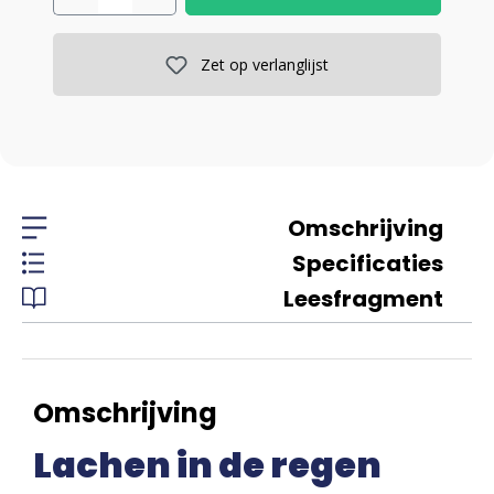
Zet op verlanglijst
Omschrijving
Specificaties
Leesfragment
Omschrijving
Lachen in de regen