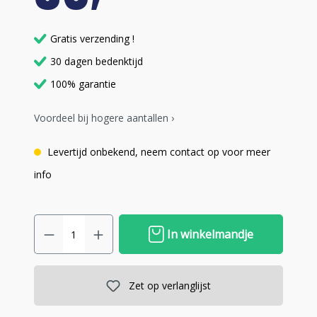
Gratis verzending !
30 dagen bedenktijd
100% garantie
Voordeel bij hogere aantallen ›
Levertijd onbekend, neem contact op voor meer
info
In winkelmandje
Zet op verlanglijst