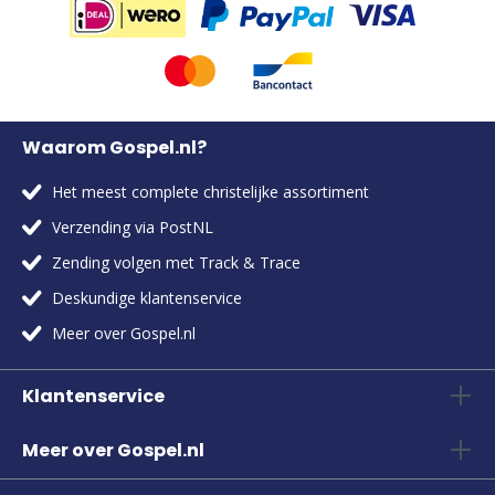
Waarom Gospel.nl?
Het meest complete christelijke assortiment
Verzending via PostNL
Zending volgen met Track & Trace
Deskundige klantenservice
Meer over Gospel.nl
Klantenservice
Meer over Gospel.nl