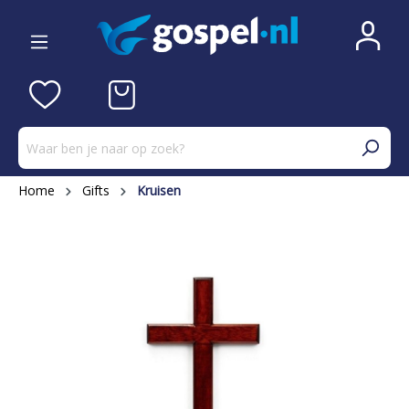
Home
Gifts
Kruisen