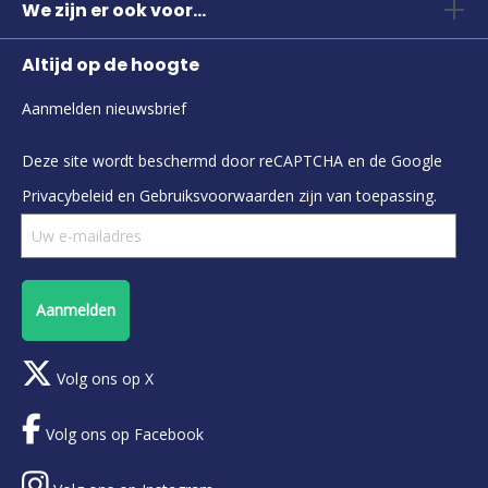
We zijn er ook voor...
Altijd op de hoogte
Aanmelden nieuwsbrief
Deze site wordt beschermd door reCAPTCHA en de Google
Privacybeleid
en
Gebruiksvoorwaarden
zijn van toepassing.
Aanmelden
Volg ons op X
Volg ons op Facebook