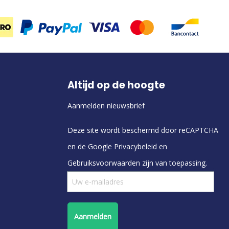
Altijd op de hoogte
Aanmelden nieuwsbrief
Deze site wordt beschermd door reCAPTCHA
en de Google
Privacybeleid
en
Gebruiksvoorwaarden
zijn van toepassing.
Aanmelden