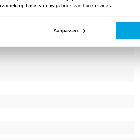
erzameld op basis van uw gebruik van hun services.
Aanpassen