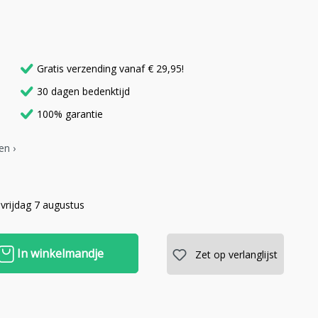
Gratis verzending vanaf € 29,95!
30 dagen bedenktijd
100% garantie
en ›
vrijdag 7 augustus
In winkelmandje
Zet op verlanglijst