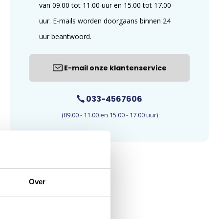
van 09.00 tot 11.00 uur en 15.00 tot 17.00
uur. E-mails worden doorgaans binnen 24
uur beantwoord.
E-mail onze klantenservice
033-4567606
(09.00 - 11.00 en 15.00 - 17.00 uur)
Over