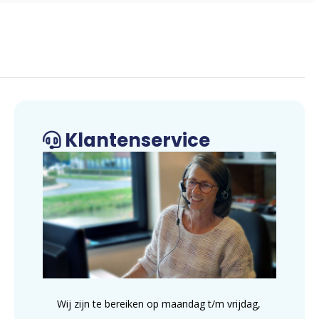
Klantenservice
Wij zijn te bereiken op maandag t/m vrijdag,