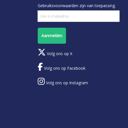
Gebruiksvoorwaarden
zijn van toepassing.
Aanmelden
Volg ons op X
Volg ons op Facebook
Volg ons op Instagram