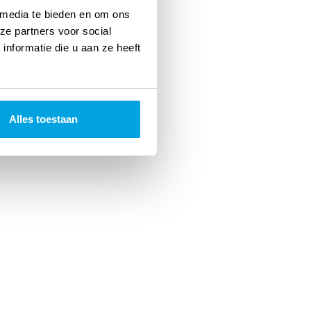
 media te bieden en om ons
ze partners voor social
nformatie die u aan ze heeft
Alles toestaan