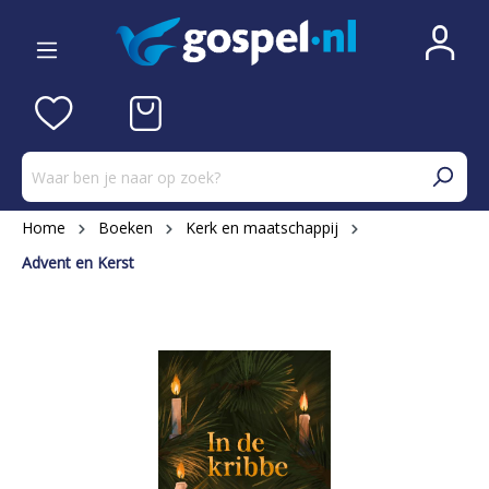
Home
Boeken
Kerk en maatschappij
Advent en Kerst