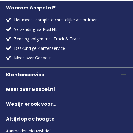
Waarom Gospel.nl?
Het meest complete christelijke assortiment
Verzending via PostNL
Zending volgen met Track & Trace
Deskundige klantenservice
Meer over Gospel.nl
Klantenservice
Meer over Gospel.nl
We zijn er ook voor...
Altijd op de hoogte
Aanmelden nieuwsbrief