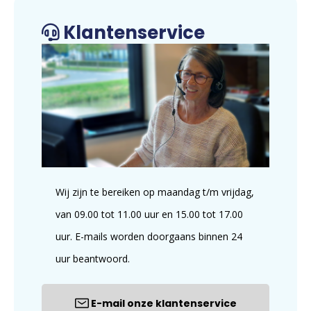
Klantenservice
Wij zijn te bereiken op maandag t/m vrijdag,
van 09.00 tot 11.00 uur en 15.00 tot 17.00
uur. E-mails worden doorgaans binnen 24
uur beantwoord.
E-mail onze klantenservice