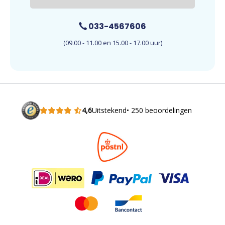
033-4567606
(09.00 - 11.00 en 15.00 - 17.00 uur)
4,6
Uitstekend
• 250 beoordelingen