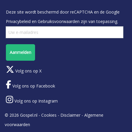
Deze site wordt beschermd door reCAPTCHA en de Google
Privacybeleid
en
Gebruiksvoorwaarden
zijn van toepassing.
Aanmelden
Volg ons op X
Volg ons op Facebook
Volg ons op Instagram
© 2026 Gospel.nl -
Cookies
-
Disclaimer
-
Algemene
voorwaarden