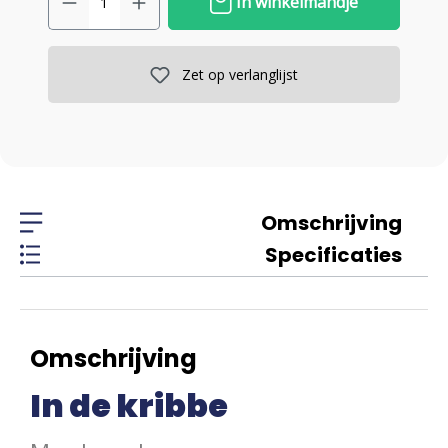
In winkelmandje
Zet op verlanglijst
Omschrijving
Specificaties
Omschrijving
In de kribbe