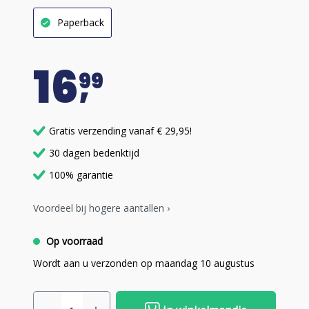
Paperback
16
99
Gratis verzending vanaf € 29,95!
30 dagen bedenktijd
100% garantie
Voordeel bij hogere aantallen ›
Op voorraad
Wordt aan u verzonden op maandag 10 augustus