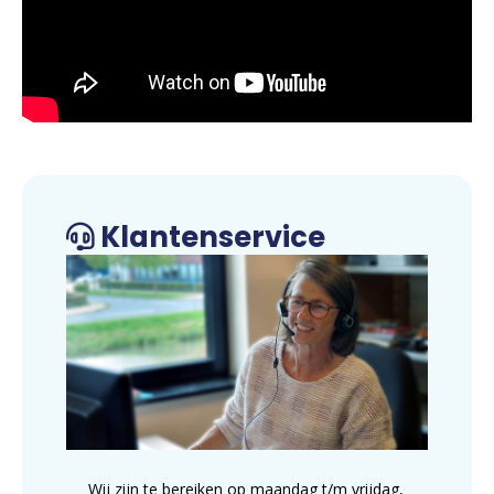
Klantenservice
Wij zijn te bereiken op maandag t/m vrijdag,