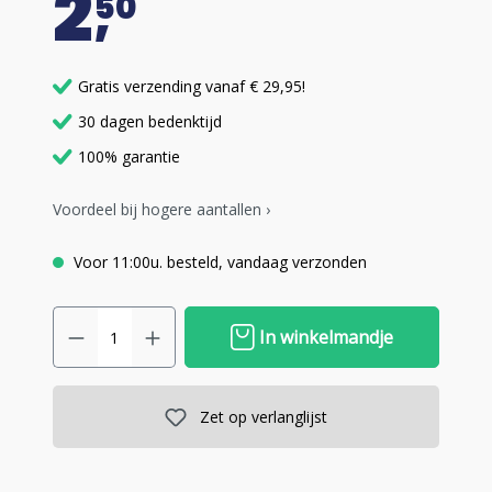
2
50
Gratis verzending vanaf € 29,95!
30 dagen bedenktijd
100% garantie
Voordeel bij hogere aantallen ›
Voor 11:00u. besteld, vandaag verzonden
In winkelmandje
Zet op verlanglijst