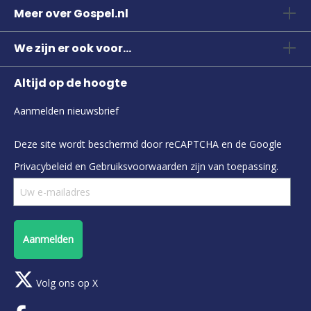
Meer over Gospel.nl
We zijn er ook voor...
Altijd op de hoogte
Aanmelden nieuwsbrief
Deze site wordt beschermd door reCAPTCHA en de Google
Privacybeleid
en
Gebruiksvoorwaarden
zijn van toepassing.
Aanmelden
Volg ons op X