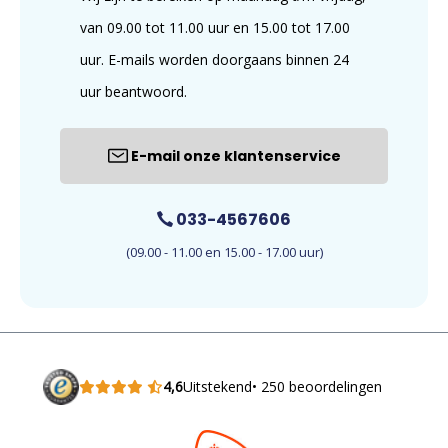
van 09.00 tot 11.00 uur en 15.00 tot 17.00
uur. E-mails worden doorgaans binnen 24
uur beantwoord.
E-mail onze klantenservice
033-4567606
(09.00 - 11.00 en 15.00 - 17.00 uur)
4,6
Uitstekend
• 250 beoordelingen