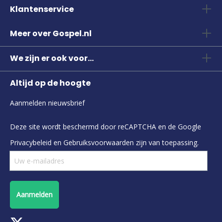
Klantenservice
Meer over Gospel.nl
We zijn er ook voor...
Altijd op de hoogte
Aanmelden nieuwsbrief
Deze site wordt beschermd door reCAPTCHA en de Google
Privacybeleid
en
Gebruiksvoorwaarden
zijn van toepassing.
Aanmelden