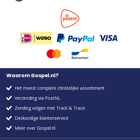
Waarom Gospel.nl?
Het meest complete christelijke assortiment
Verzending via PostNL
Zending volgen met Track & Trace
Deskundige klantenservice
Meer over Gospel.nl