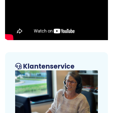
Klantenservice