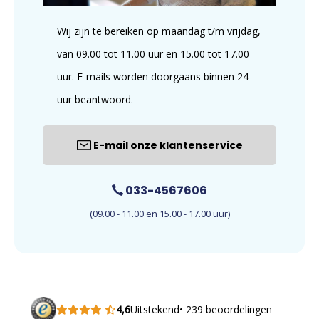
Wij zijn te bereiken op maandag t/m vrijdag,
van 09.00 tot 11.00 uur en 15.00 tot 17.00
uur. E-mails worden doorgaans binnen 24
uur beantwoord.
E-mail onze klantenservice
033-4567606
(09.00 - 11.00 en 15.00 - 17.00 uur)
4,6
Uitstekend
• 239 beoordelingen