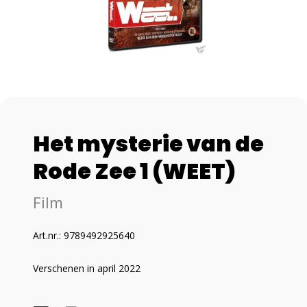
Het mysterie van de
Rode Zee 1 (WEET)
Film
Art.nr.: 9789492925640
Verschenen in april 2022