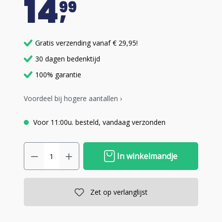
14
99
Gratis verzending vanaf € 29,95!
30 dagen bedenktijd
100% garantie
Voordeel bij hogere aantallen ›
Voor 11:00u. besteld, vandaag verzonden
In winkelmandje
Zet op verlanglijst