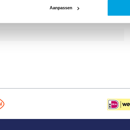
Aanpassen