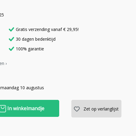
25
Gratis verzending vanaf € 29,95!
30 dagen bedenktijd
100% garantie
en ›
 maandag 10 augustus
In winkelmandje
Zet op verlanglijst