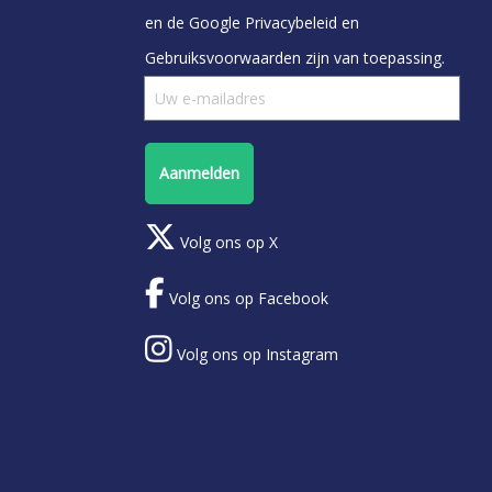
en de Google
Privacybeleid
en
Gebruiksvoorwaarden
zijn van toepassing.
Aanmelden
Volg ons op X
Volg ons op Facebook
Volg ons op Instagram