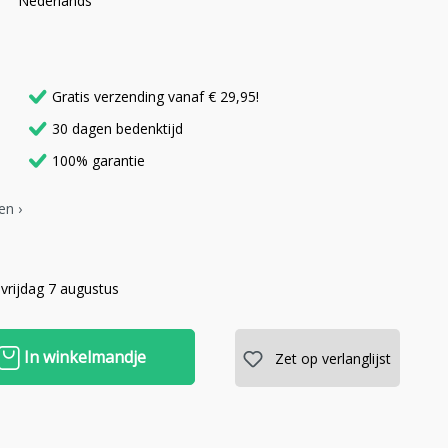
Nederlands
Gratis verzending vanaf € 29,95!
30 dagen bedenktijd
100% garantie
en ›
vrijdag 7 augustus
In winkelmandje
Zet op verlanglijst