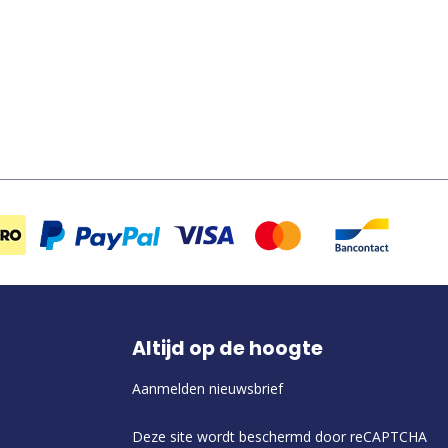
Altijd op de hoogte
Aanmelden nieuwsbrief
Deze site wordt beschermd door reCAPTCHA